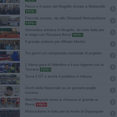
Pecco e il casco del Mugello donato a Mattarella
Fiaccola accesa, via alle Olimpiadi Metropolitane
Ginnastica artistica in Mugello, da tutta Italia per
lo stage con Rossana Bonzi
Il grande ciclismo per Alfredo Martini
Tre giorni col campionato nazionale di pugilato
L'ultima gara di Valentino e il suo legame con la
Toscana
Torna il GT e anche il pubblico in tribuna
Occhi della Nazionale su un giovane pugile
toscano
MetrOlimpiadi verso la chiusura in grande ai
Renai
Motociclismo in lutto per la morte di Dupasquier