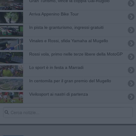
Gran Turismo, vince la coppia Gai-Rugolo
Arriva Appenino Bike Tour
In pista le granturismo, ingressi gratuiti
Vinales e Rossi, sfida Yamaha al Mugello
Rossi vola, primo nelle terze libere della MotoGP
Lo sport è in festa a Marradi
In centomila per il gran premio del Mugello
Vivilosport ai nastri di partenza