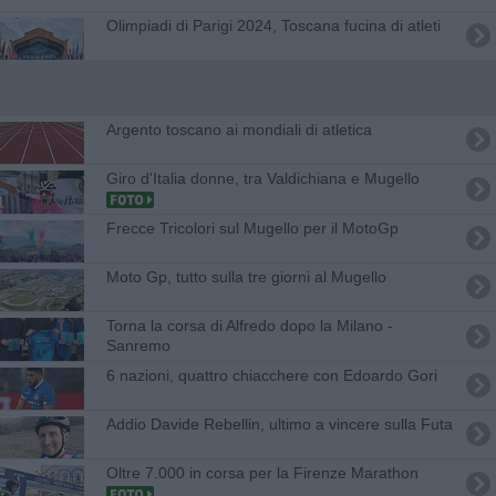
Olimpiadi di Parigi 2024, Toscana fucina di atleti
Argento toscano ai mondiali di atletica
Giro d'Italia donne, tra Valdichiana e Mugello
Frecce Tricolori sul Mugello per il MotoGp
Moto Gp, tutto sulla tre giorni al Mugello
Torna la corsa di Alfredo dopo la Milano -
Sanremo
6 nazioni, quattro chiacchere con Edoardo Gori
Addio Davide Rebellin, ultimo a vincere sulla Futa
Oltre 7.000 in corsa per la Firenze Marathon