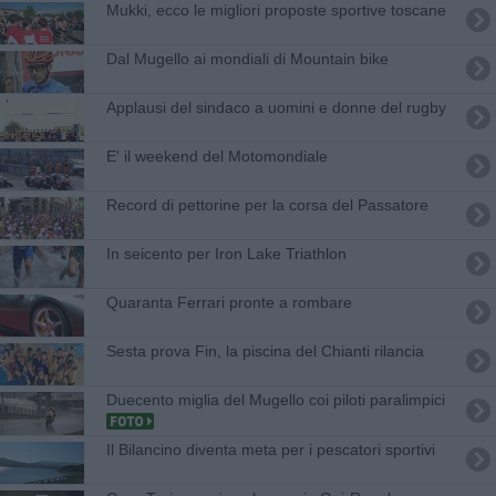
Mukki, ecco le migliori proposte sportive toscane
Dal Mugello ai mondiali di Mountain bike
Applausi del sindaco a uomini e donne del rugby
E' il weekend del Motomondiale
Record di pettorine per la corsa del Passatore
In seicento per Iron Lake Triathlon
Quaranta Ferrari pronte a rombare
Sesta prova Fin, la piscina del Chianti rilancia
Duecento miglia del Mugello coi piloti paralimpici
Il Bilancino diventa meta per i pescatori sportivi