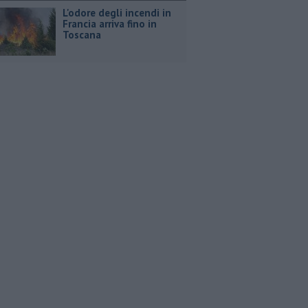
L'odore degli incendi in
Francia arriva fino in
Toscana