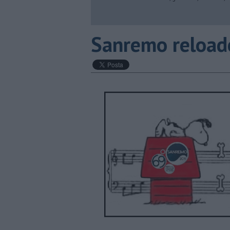
Sanremo reload