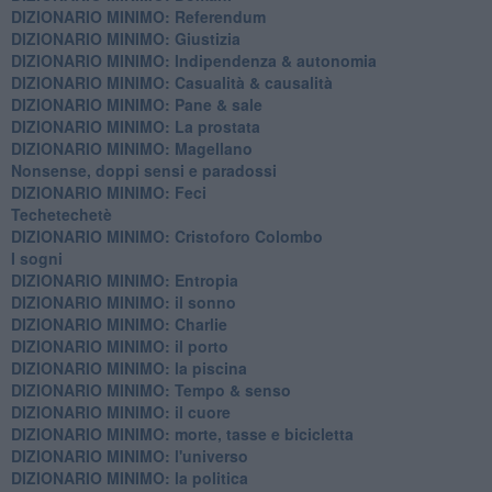
DIZIONARIO MINIMO: Referendum
DIZIONARIO MINIMO: Giustizia
DIZIONARIO MINIMO: ​Indipendenza & autonomia
DIZIONARIO MINIMO: ​Casualità & causalità
​DIZIONARIO MINIMO: Pane & sale
DIZIONARIO MINIMO: La prostata
​DIZIONARIO MINIMO: Magellano
Nonsense, doppi sensi e paradossi
DIZIONARIO MINIMO: Feci
Techetechetè
DIZIONARIO MINIMO: Cristoforo Colombo
I sogni
DIZIONARIO MINIMO: Entropia
DIZIONARIO MINIMO: il sonno
DIZIONARIO MINIMO: Charlie
DIZIONARIO MINIMO: il porto
DIZIONARIO MINIMO: la piscina
DIZIONARIO MINIMO: Tempo & senso
DIZIONARIO MINIMO: il cuore
DIZIONARIO MINIMO: morte, tasse e bicicletta
DIZIONARIO MINIMO: l'universo
DIZIONARIO MINIMO: la politica