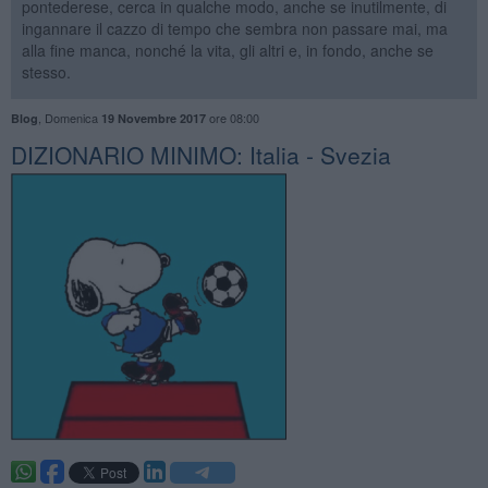
pontederese, cerca in qualche modo, anche se inutilmente, di
ingannare il cazzo di tempo che sembra non passare mai, ma
alla fine manca, nonché la vita, gli altri e, in fondo, anche se
stesso.
,
Domenica
ore 08:00
Blog
19 Novembre 2017
DIZIONARIO MINIMO: Italia - Svezia