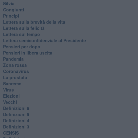
Silvia
Congiunti
Principi
​Lettera sulla brevità della vita
​Lettera sulla felicità
​Lettera sul tempo
Lettera semiconfidenziale al Presidente
Pensieri per dopo
​Pensieri in libera uscita
Pandemia
Zona rossa
Coronavirus
La prostata
Sanremo
Virus
Elezioni
Vecchi
Definizioni 6
Definizioni 5
Definizioni 4
Definizioni 3
CENSIS