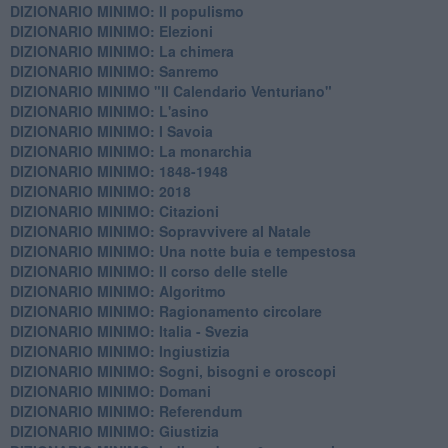
DIZIONARIO MINIMO: Il populismo
DIZIONARIO MINIMO: Elezioni
DIZIONARIO MINIMO: La chimera
DIZIONARIO MINIMO: Sanremo
DIZIONARIO MINIMO "Il Calendario Venturiano"
DIZIONARIO MINIMO: L'asino
DIZIONARIO MINIMO: I Savoia
DIZIONARIO MINIMO: La monarchia
DIZIONARIO MINIMO: 1848-1948
DIZIONARIO MINIMO: 2018
DIZIONARIO MINIMO: Citazioni
DIZIONARIO MINIMO: ​Sopravvivere al Natale
DIZIONARIO MINIMO: ​Una notte buia e tempestosa
DIZIONARIO MINIMO: Il corso delle stelle
DIZIONARIO MINIMO: Algoritmo
DIZIONARIO MINIMO: Ragionamento circolare
DIZIONARIO MINIMO: Italia - Svezia
DIZIONARIO MINIMO: ​Ingiustizia
DIZIONARIO MINIMO: ​Sogni, bisogni e oroscopi
DIZIONARIO MINIMO: Domani
DIZIONARIO MINIMO: Referendum
DIZIONARIO MINIMO: Giustizia