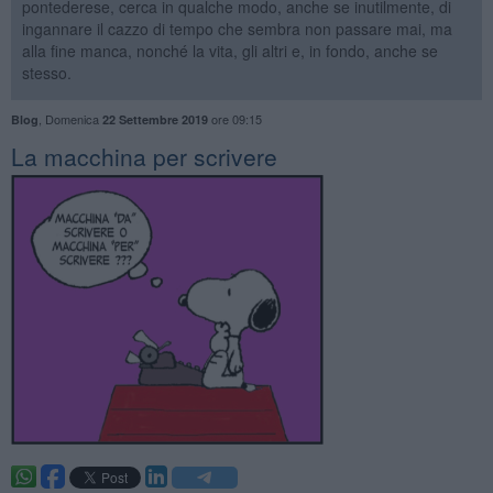
pontederese, cerca in qualche modo, anche se inutilmente, di
ingannare il cazzo di tempo che sembra non passare mai, ma
alla fine manca, nonché la vita, gli altri e, in fondo, anche se
stesso.
,
Domenica
ore 09:15
Blog
22 Settembre 2019
La macchina per scrivere