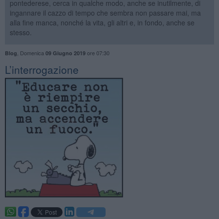
pontederese, cerca in qualche modo, anche se inutilmente, di
ingannare il cazzo di tempo che sembra non passare mai, ma
alla fine manca, nonché la vita, gli altri e, in fondo, anche se
stesso.
,
Domenica
ore 07:30
Blog
09 Giugno 2019
​L’interrogazione