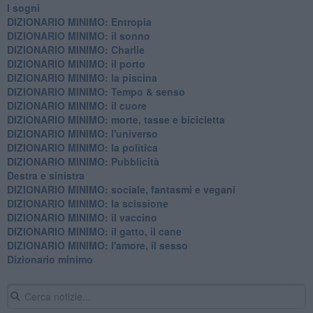
I sogni
DIZIONARIO MINIMO: Entropia
DIZIONARIO MINIMO: il sonno
DIZIONARIO MINIMO: Charlie
DIZIONARIO MINIMO: il porto
DIZIONARIO MINIMO: la piscina
DIZIONARIO MINIMO: Tempo & senso
DIZIONARIO MINIMO: il cuore
DIZIONARIO MINIMO: morte, tasse e bicicletta
DIZIONARIO MINIMO: l'universo
DIZIONARIO MINIMO: la politica
DIZIONARIO MINIMO: Pubblicità
Destra e sinistra
DIZIONARIO MINIMO: sociale, fantasmi e vegani
DIZIONARIO MINIMO: la scissione
DIZIONARIO MINIMO: il vaccino
DIZIONARIO MINIMO: il gatto, il cane
DIZIONARIO MINIMO: l'amore, il sesso
Dizionario minimo