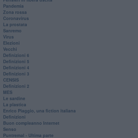
Pandemia
Zona rossa
Coronavirus
La prostata
Sanremo
Virus
Elezioni
Vecchi
Definizioni 6
Definizioni 5
Definizioni 4
Definizioni 3
CENSIS
​Definizioni 2
MES
Le sardine
La plastica
​Enrico Piaggio, una fiction italiana
Definizioni
​Buon compleanno Internet
Senso
Puntremal - Ultima parte