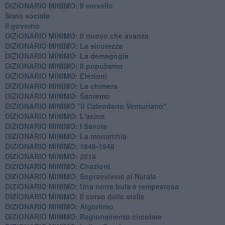
DIZIONARIO MINIMO: Il cervello
Stato sociale
Il governo
DIZIONARIO MINIMO: Il nuovo che avanza
DIZIONARIO MINIMO: La sicurezza
DIZIONARIO MINIMO: La demagogia
DIZIONARIO MINIMO: Il populismo
DIZIONARIO MINIMO: Elezioni
DIZIONARIO MINIMO: La chimera
DIZIONARIO MINIMO: Sanremo
DIZIONARIO MINIMO "Il Calendario Venturiano"
DIZIONARIO MINIMO: L'asino
DIZIONARIO MINIMO: I Savoia
DIZIONARIO MINIMO: La monarchia
DIZIONARIO MINIMO: 1848-1948
DIZIONARIO MINIMO: 2018
DIZIONARIO MINIMO: Citazioni
DIZIONARIO MINIMO: ​Sopravvivere al Natale
DIZIONARIO MINIMO: ​Una notte buia e tempestosa
DIZIONARIO MINIMO: Il corso delle stelle
DIZIONARIO MINIMO: Algoritmo
DIZIONARIO MINIMO: Ragionamento circolare