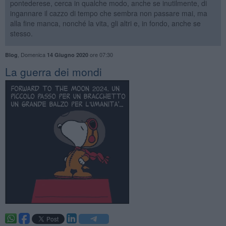
pontederese, cerca in qualche modo, anche se inutilmente, di
ingannare il cazzo di tempo che sembra non passare mai, ma
alla fine manca, nonché la vita, gli altri e, in fondo, anche se
stesso.
,
Domenica
ore 07:30
Blog
14 Giugno 2020
​La guerra dei mondi