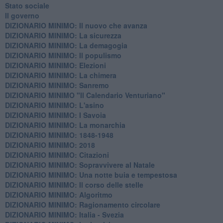
Stato sociale
Il governo
DIZIONARIO MINIMO: Il nuovo che avanza
DIZIONARIO MINIMO: La sicurezza
DIZIONARIO MINIMO: La demagogia
DIZIONARIO MINIMO: Il populismo
DIZIONARIO MINIMO: Elezioni
DIZIONARIO MINIMO: La chimera
DIZIONARIO MINIMO: Sanremo
DIZIONARIO MINIMO "Il Calendario Venturiano"
DIZIONARIO MINIMO: L'asino
DIZIONARIO MINIMO: I Savoia
DIZIONARIO MINIMO: La monarchia
DIZIONARIO MINIMO: 1848-1948
DIZIONARIO MINIMO: 2018
DIZIONARIO MINIMO: Citazioni
DIZIONARIO MINIMO: ​Sopravvivere al Natale
DIZIONARIO MINIMO: ​Una notte buia e tempestosa
DIZIONARIO MINIMO: Il corso delle stelle
DIZIONARIO MINIMO: Algoritmo
DIZIONARIO MINIMO: Ragionamento circolare
DIZIONARIO MINIMO: Italia - Svezia