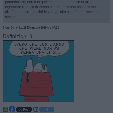
pontederese, cerca in qualche modo, anche se inutilmente, di
ingannare il cazzo di tempo che sembra non passare mai, ma
alla fine manca, nonché la vita, gli altri e, in fondo, anche se
stesso.
,
Domenica
ore 07:25
Blog
29 Dicembre 2019
Definizioni 3