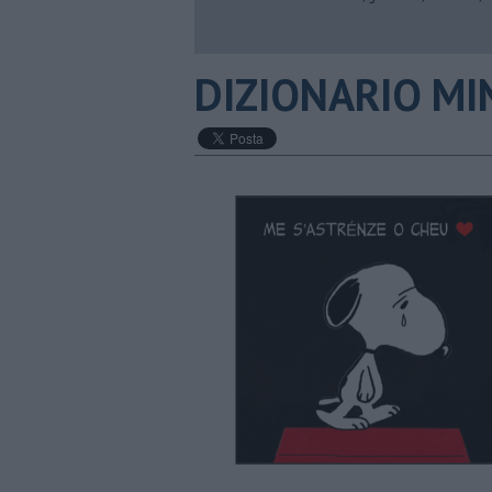
DIZIONARIO MIN