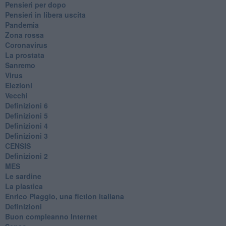
Pensieri per dopo
​Pensieri in libera uscita
Pandemia
Zona rossa
Coronavirus
La prostata
Sanremo
Virus
Elezioni
Vecchi
Definizioni 6
Definizioni 5
Definizioni 4
Definizioni 3
CENSIS
​Definizioni 2
MES
Le sardine
La plastica
​Enrico Piaggio, una fiction italiana
Definizioni
​Buon compleanno Internet