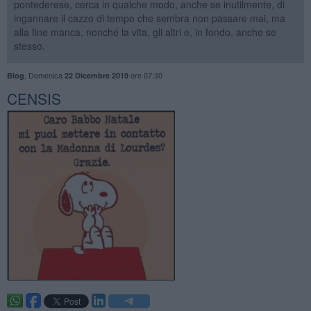
pontederese, cerca in qualche modo, anche se inutilmente, di
ingannare il cazzo di tempo che sembra non passare mai, ma
alla fine manca, nonché la vita, gli altri e, in fondo, anche se
stesso.
,
Domenica
ore 07:30
Blog
22 Dicembre 2019
CENSIS