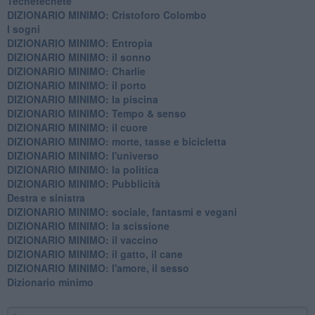
Techetechetè
DIZIONARIO MINIMO: Cristoforo Colombo
I sogni
DIZIONARIO MINIMO: Entropia
DIZIONARIO MINIMO: il sonno
DIZIONARIO MINIMO: Charlie
DIZIONARIO MINIMO: il porto
DIZIONARIO MINIMO: la piscina
DIZIONARIO MINIMO: Tempo & senso
DIZIONARIO MINIMO: il cuore
DIZIONARIO MINIMO: morte, tasse e bicicletta
DIZIONARIO MINIMO: l'universo
DIZIONARIO MINIMO: la politica
DIZIONARIO MINIMO: Pubblicità
Destra e sinistra
DIZIONARIO MINIMO: sociale, fantasmi e vegani
DIZIONARIO MINIMO: la scissione
DIZIONARIO MINIMO: il vaccino
DIZIONARIO MINIMO: il gatto, il cane
DIZIONARIO MINIMO: l'amore, il sesso
Dizionario minimo