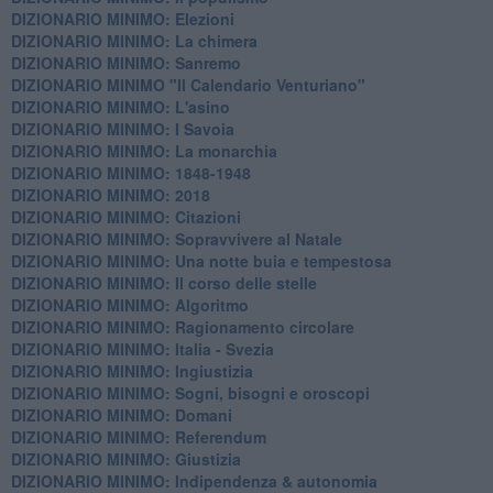
DIZIONARIO MINIMO: Elezioni
DIZIONARIO MINIMO: La chimera
DIZIONARIO MINIMO: Sanremo
DIZIONARIO MINIMO "Il Calendario Venturiano"
DIZIONARIO MINIMO: L'asino
DIZIONARIO MINIMO: I Savoia
DIZIONARIO MINIMO: La monarchia
DIZIONARIO MINIMO: 1848-1948
DIZIONARIO MINIMO: 2018
DIZIONARIO MINIMO: Citazioni
DIZIONARIO MINIMO: ​Sopravvivere al Natale
DIZIONARIO MINIMO: ​Una notte buia e tempestosa
DIZIONARIO MINIMO: Il corso delle stelle
DIZIONARIO MINIMO: Algoritmo
DIZIONARIO MINIMO: Ragionamento circolare
DIZIONARIO MINIMO: Italia - Svezia
DIZIONARIO MINIMO: ​Ingiustizia
DIZIONARIO MINIMO: ​Sogni, bisogni e oroscopi
DIZIONARIO MINIMO: Domani
DIZIONARIO MINIMO: Referendum
DIZIONARIO MINIMO: Giustizia
DIZIONARIO MINIMO: ​Indipendenza & autonomia