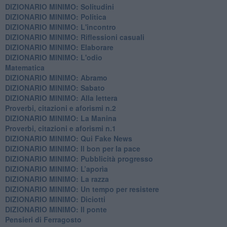
DIZIONARIO MINIMO: Solitudini
DIZIONARIO MINIMO: Politica
DIZIONARIO MINIMO: L'incontro
DIZIONARIO MINIMO: Riflessioni casuali
DIZIONARIO MINIMO: Elaborare
DIZIONARIO MINIMO: L'odio
​Matematica
DIZIONARIO MINIMO: Abramo
DIZIONARIO MINIMO: Sabato
​DIZIONARIO MINIMO: Alla lettera
Proverbi, citazioni e aforismi n.2
DIZIONARIO MINIMO: La Manina
​Proverbi, citazioni e aforismi n.1
DIZIONARIO MINIMO: Qui Fake News
DIZIONARIO MINIMO: ​Il bon per la pace
DIZIONARIO MINIMO: Pubblicità progresso
DIZIONARIO MINIMO: L’aporìa
DIZIONARIO MINIMO: La razza
DIZIONARIO MINIMO: Un tempo per resistere
DIZIONARIO MINIMO: Diciotti
DIZIONARIO MINIMO: Il ponte
Pensieri di Ferragosto