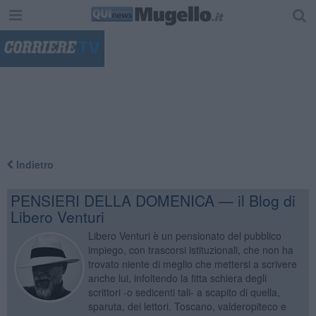
"
Indietro
PENSIERI DELLA DOMENICA — il Blog di
Libero Venturi
Libero Venturi è un pensionato del pubblico
impiego, con trascorsi istituzionali, che non ha
trovato niente di meglio che mettersi a scrivere
anche lui, infoltendo la fitta schiera degli
scrittori -o sedicenti tali- a scapito di quella,
sparuta, dei lettori. Toscano, valderopiteco e