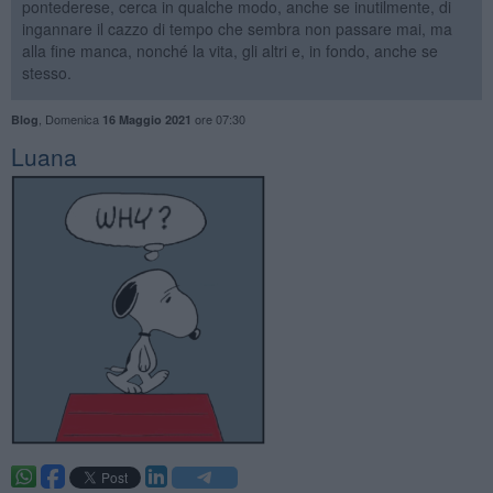
pontederese, cerca in qualche modo, anche se inutilmente, di
ingannare il cazzo di tempo che sembra non passare mai, ma
alla fine manca, nonché la vita, gli altri e, in fondo, anche se
stesso.
,
Domenica
ore 07:30
Blog
16 Maggio 2021
Luana