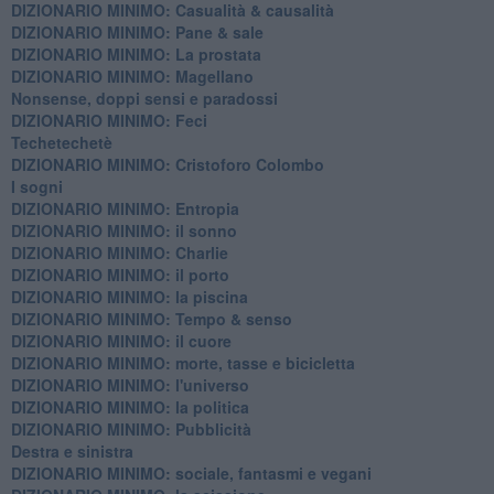
DIZIONARIO MINIMO: ​Casualità & causalità
​DIZIONARIO MINIMO: Pane & sale
DIZIONARIO MINIMO: La prostata
​DIZIONARIO MINIMO: Magellano
Nonsense, doppi sensi e paradossi
DIZIONARIO MINIMO: Feci
Techetechetè
DIZIONARIO MINIMO: Cristoforo Colombo
I sogni
DIZIONARIO MINIMO: Entropia
DIZIONARIO MINIMO: il sonno
DIZIONARIO MINIMO: Charlie
DIZIONARIO MINIMO: il porto
DIZIONARIO MINIMO: la piscina
DIZIONARIO MINIMO: Tempo & senso
DIZIONARIO MINIMO: il cuore
DIZIONARIO MINIMO: morte, tasse e bicicletta
DIZIONARIO MINIMO: l'universo
DIZIONARIO MINIMO: la politica
DIZIONARIO MINIMO: Pubblicità
Destra e sinistra
DIZIONARIO MINIMO: sociale, fantasmi e vegani