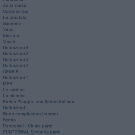
Zona rossa
Coronavirus
La prostata
Sanremo
Virus
Elezioni
Vecchi
Definizioni 6
Definizioni 5
Definizioni 4
Definizioni 3
CENSIS
​Definizioni 2
MES
Le sardine
La plastica
​Enrico Piaggio, una fiction italiana
Definizioni
​Buon compleanno Internet
Senso
Puntremal - Ultima parte
PUNTREMAL Seconda parte