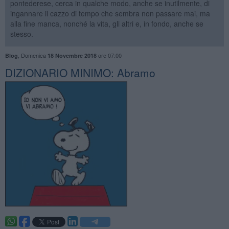
pontederese, cerca in qualche modo, anche se inutilmente, di
ingannare il cazzo di tempo che sembra non passare mai, ma
alla fine manca, nonché la vita, gli altri e, in fondo, anche se
stesso.
,
Domenica
ore 07:00
Blog
18 Novembre 2018
DIZIONARIO MINIMO: Abramo