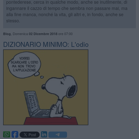
pontederese, cerca in qualche modo, anche se inutilmente, di
ingannare il cazzo di tempo che sembra non passare mai, ma
alla fine manca, nonché la vita, gli altri e, in fondo, anche se
stesso.
,
Domenica
ore 07:00
Blog
02 Dicembre 2018
DIZIONARIO MINIMO: L'odio