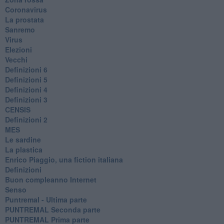
Coronavirus
La prostata
Sanremo
Virus
Elezioni
Vecchi
Definizioni 6
Definizioni 5
Definizioni 4
Definizioni 3
CENSIS
​Definizioni 2
MES
Le sardine
La plastica
​Enrico Piaggio, una fiction italiana
Definizioni
​Buon compleanno Internet
Senso
Puntremal - Ultima parte
PUNTREMAL Seconda parte
​PUNTREMAL Prima parte