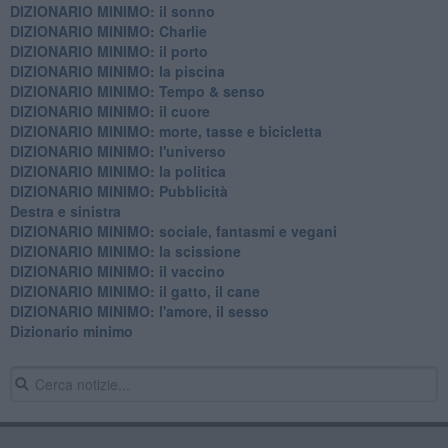
DIZIONARIO MINIMO: il sonno
DIZIONARIO MINIMO: Charlie
DIZIONARIO MINIMO: il porto
DIZIONARIO MINIMO: la piscina
DIZIONARIO MINIMO: Tempo & senso
DIZIONARIO MINIMO: il cuore
DIZIONARIO MINIMO: morte, tasse e bicicletta
DIZIONARIO MINIMO: l'universo
DIZIONARIO MINIMO: la politica
DIZIONARIO MINIMO: Pubblicità
Destra e sinistra
DIZIONARIO MINIMO: sociale, fantasmi e vegani
DIZIONARIO MINIMO: la scissione
DIZIONARIO MINIMO: il vaccino
DIZIONARIO MINIMO: il gatto, il cane
DIZIONARIO MINIMO: l'amore, il sesso
Dizionario minimo