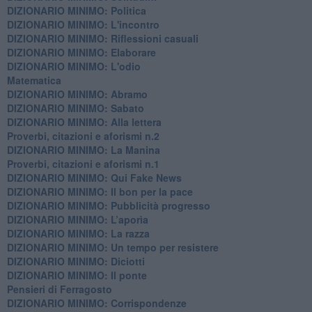
DIZIONARIO MINIMO: Politica
DIZIONARIO MINIMO: L'incontro
DIZIONARIO MINIMO: Riflessioni casuali
DIZIONARIO MINIMO: Elaborare
DIZIONARIO MINIMO: L'odio
​Matematica
DIZIONARIO MINIMO: Abramo
DIZIONARIO MINIMO: Sabato
​DIZIONARIO MINIMO: Alla lettera
Proverbi, citazioni e aforismi n.2
DIZIONARIO MINIMO: La Manina
​Proverbi, citazioni e aforismi n.1
DIZIONARIO MINIMO: Qui Fake News
DIZIONARIO MINIMO: ​Il bon per la pace
DIZIONARIO MINIMO: Pubblicità progresso
DIZIONARIO MINIMO: L’aporìa
DIZIONARIO MINIMO: La razza
DIZIONARIO MINIMO: Un tempo per resistere
DIZIONARIO MINIMO: Diciotti
DIZIONARIO MINIMO: Il ponte
Pensieri di Ferragosto
DIZIONARIO MINIMO: Corrispondenze