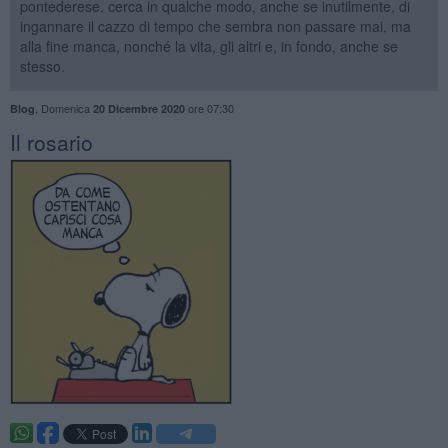
pontederese, cerca in qualche modo, anche se inutilmente, di
ingannare il cazzo di tempo che sembra non passare mai, ma
alla fine manca, nonché la vita, gli altri e, in fondo, anche se
stesso.
,
Domenica
ore 07:30
Blog
20 Dicembre 2020
​Il rosario