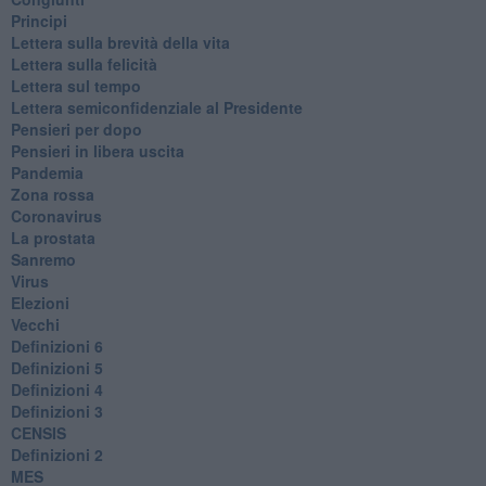
Principi
​Lettera sulla brevità della vita
​Lettera sulla felicità
​Lettera sul tempo
Lettera semiconfidenziale al Presidente
Pensieri per dopo
​Pensieri in libera uscita
Pandemia
Zona rossa
Coronavirus
La prostata
Sanremo
Virus
Elezioni
Vecchi
Definizioni 6
Definizioni 5
Definizioni 4
Definizioni 3
CENSIS
​Definizioni 2
MES