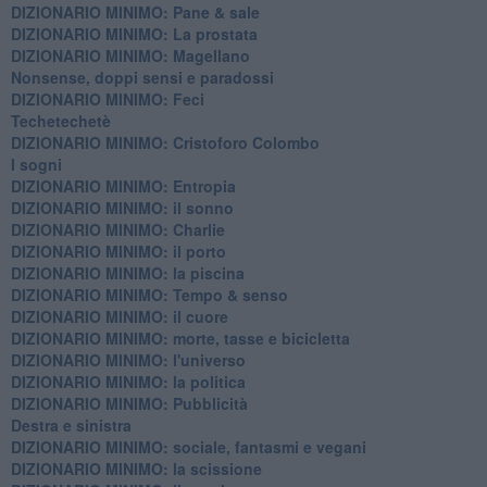
​DIZIONARIO MINIMO: Pane & sale
DIZIONARIO MINIMO: La prostata
​DIZIONARIO MINIMO: Magellano
Nonsense, doppi sensi e paradossi
DIZIONARIO MINIMO: Feci
Techetechetè
DIZIONARIO MINIMO: Cristoforo Colombo
I sogni
DIZIONARIO MINIMO: Entropia
DIZIONARIO MINIMO: il sonno
DIZIONARIO MINIMO: Charlie
DIZIONARIO MINIMO: il porto
DIZIONARIO MINIMO: la piscina
DIZIONARIO MINIMO: Tempo & senso
DIZIONARIO MINIMO: il cuore
DIZIONARIO MINIMO: morte, tasse e bicicletta
DIZIONARIO MINIMO: l'universo
DIZIONARIO MINIMO: la politica
DIZIONARIO MINIMO: Pubblicità
Destra e sinistra
DIZIONARIO MINIMO: sociale, fantasmi e vegani
DIZIONARIO MINIMO: la scissione