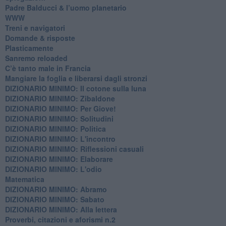
Padre Balducci & l’uomo planetario
WWW
​Treni e navigatori
​Domande & risposte
​Plasticamente
Sanremo reloaded
C’è tanto male in Francia
​Mangiare la foglia e liberarsi dagli stronzi
DIZIONARIO MINIMO: Il cotone sulla luna
DIZIONARIO MINIMO: Zibaldone
DIZIONARIO MINIMO: Per Giove!
DIZIONARIO MINIMO: Solitudini
DIZIONARIO MINIMO: Politica
DIZIONARIO MINIMO: L'incontro
DIZIONARIO MINIMO: Riflessioni casuali
DIZIONARIO MINIMO: Elaborare
DIZIONARIO MINIMO: L'odio
​Matematica
DIZIONARIO MINIMO: Abramo
DIZIONARIO MINIMO: Sabato
​DIZIONARIO MINIMO: Alla lettera
Proverbi, citazioni e aforismi n.2