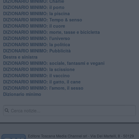
DIZIONARIO MINIMO: Charlie
DIZIONARIO MINIMO: il porto
DIZIONARIO MINIMO: la piscina
DIZIONARIO MINIMO: Tempo & senso
DIZIONARIO MINIMO: il cuore
DIZIONARIO MINIMO: morte, tasse e bicicletta
DIZIONARIO MINIMO: l'universo
DIZIONARIO MINIMO: la politica
DIZIONARIO MINIMO: Pubblicità
Destra e sinistra
DIZIONARIO MINIMO: sociale, fantasmi e vegani
DIZIONARIO MINIMO: la scissione
DIZIONARIO MINIMO: il vaccino
DIZIONARIO MINIMO: il gatto, il cane
DIZIONARIO MINIMO: l'amore, il sesso
Dizionario minimo
Editore Toscana Media Channel srl - Via Dei Martelli, 8 - 50129