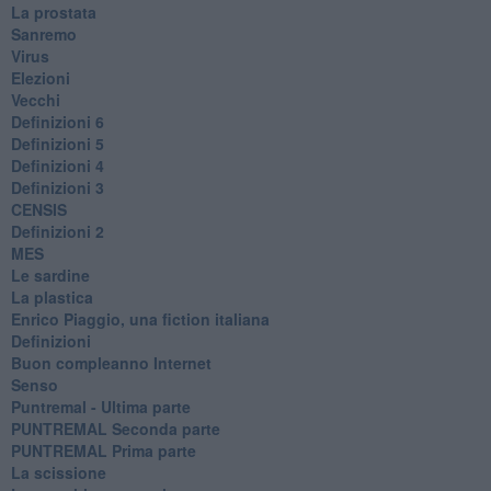
La prostata
Sanremo
Virus
Elezioni
Vecchi
Definizioni 6
Definizioni 5
Definizioni 4
Definizioni 3
CENSIS
​Definizioni 2
MES
Le sardine
La plastica
​Enrico Piaggio, una fiction italiana
Definizioni
​Buon compleanno Internet
Senso
Puntremal - Ultima parte
PUNTREMAL Seconda parte
​PUNTREMAL Prima parte
La scissione