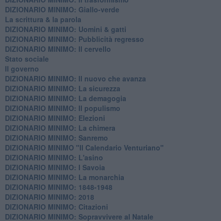
DIZIONARIO MINIMO: Giallo-verde
La scrittura & la parola
​DIZIONARIO MINIMO: Uomini & gatti
DIZIONARIO MINIMO: ​Pubblicità regresso
DIZIONARIO MINIMO: Il cervello
Stato sociale
Il governo
DIZIONARIO MINIMO: Il nuovo che avanza
DIZIONARIO MINIMO: La sicurezza
DIZIONARIO MINIMO: La demagogia
DIZIONARIO MINIMO: Il populismo
DIZIONARIO MINIMO: Elezioni
DIZIONARIO MINIMO: La chimera
DIZIONARIO MINIMO: Sanremo
DIZIONARIO MINIMO "Il Calendario Venturiano"
DIZIONARIO MINIMO: L'asino
DIZIONARIO MINIMO: I Savoia
DIZIONARIO MINIMO: La monarchia
DIZIONARIO MINIMO: 1848-1948
DIZIONARIO MINIMO: 2018
DIZIONARIO MINIMO: Citazioni
DIZIONARIO MINIMO: ​Sopravvivere al Natale