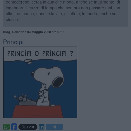
pontederese, cerca in qualche modo, anche se inutilmente, di
ingannare il cazzo di tempo che sembra non passare mai, ma
alla fine manca, nonché la vita, gli altri e, in fondo, anche se
stesso.
,
Domenica
ore 07:30
Blog
03 Maggio 2020
Principi