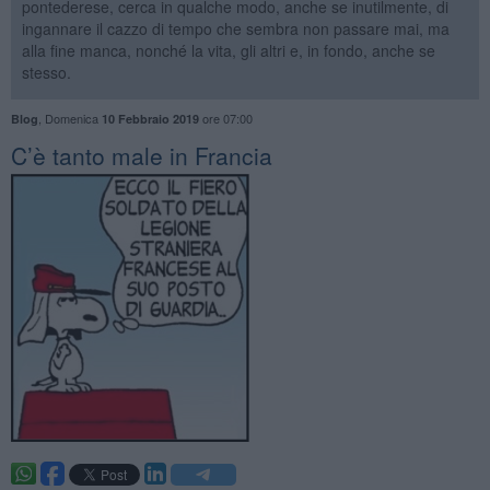
pontederese, cerca in qualche modo, anche se inutilmente, di
ingannare il cazzo di tempo che sembra non passare mai, ma
alla fine manca, nonché la vita, gli altri e, in fondo, anche se
stesso.
,
Domenica
ore 07:00
Blog
10 Febbraio 2019
C’è tanto male in Francia