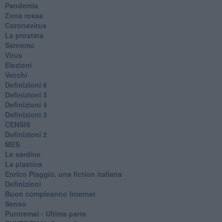
Pandemia
Zona rossa
Coronavirus
La prostata
Sanremo
Virus
Elezioni
Vecchi
Definizioni 6
Definizioni 5
Definizioni 4
Definizioni 3
CENSIS
​Definizioni 2
MES
Le sardine
La plastica
​Enrico Piaggio, una fiction italiana
Definizioni
​Buon compleanno Internet
Senso
Puntremal - Ultima parte