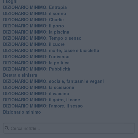
I sogni
DIZIONARIO MINIMO: Entropia
DIZIONARIO MINIMO: il sonno
DIZIONARIO MINIMO: Charlie
DIZIONARIO MINIMO: il porto
DIZIONARIO MINIMO: la piscina
DIZIONARIO MINIMO: Tempo & senso
DIZIONARIO MINIMO: il cuore
DIZIONARIO MINIMO: morte, tasse e bicicletta
DIZIONARIO MINIMO: l'universo
DIZIONARIO MINIMO: la politica
DIZIONARIO MINIMO: Pubblicità
Destra e sinistra
DIZIONARIO MINIMO: sociale, fantasmi e vegani
DIZIONARIO MINIMO: la scissione
DIZIONARIO MINIMO: il vaccino
DIZIONARIO MINIMO: il gatto, il cane
DIZIONARIO MINIMO: l'amore, il sesso
Dizionario minimo