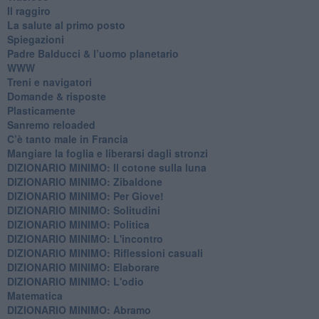
Il raggiro
​La salute al primo posto
Spiegazioni
Padre Balducci & l’uomo planetario
WWW
​Treni e navigatori
​Domande & risposte
​Plasticamente
Sanremo reloaded
C’è tanto male in Francia
​Mangiare la foglia e liberarsi dagli stronzi
DIZIONARIO MINIMO: Il cotone sulla luna
DIZIONARIO MINIMO: Zibaldone
DIZIONARIO MINIMO: Per Giove!
DIZIONARIO MINIMO: Solitudini
DIZIONARIO MINIMO: Politica
DIZIONARIO MINIMO: L'incontro
DIZIONARIO MINIMO: Riflessioni casuali
DIZIONARIO MINIMO: Elaborare
DIZIONARIO MINIMO: L'odio
​Matematica
DIZIONARIO MINIMO: Abramo