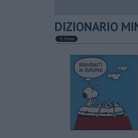
DIZIONARIO MIN