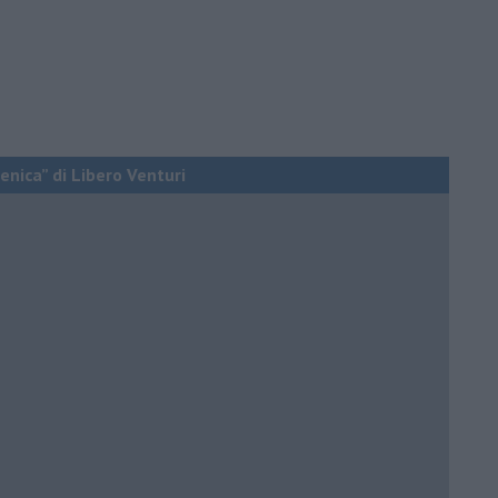
enica” di Libero Venturi