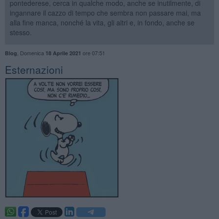
pontederese, cerca in qualche modo, anche se inutilmente, di
ingannare il cazzo di tempo che sembra non passare mai, ma
alla fine manca, nonché la vita, gli altri e, in fondo, anche se
stesso.
,
Domenica
ore 07:51
Blog
18 Aprile 2021
Esternazioni