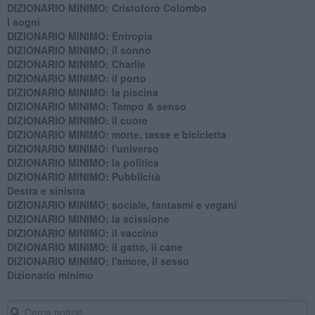
DIZIONARIO MINIMO: Cristoforo Colombo
I sogni
DIZIONARIO MINIMO: Entropia
DIZIONARIO MINIMO: il sonno
DIZIONARIO MINIMO: Charlie
DIZIONARIO MINIMO: il porto
DIZIONARIO MINIMO: la piscina
DIZIONARIO MINIMO: Tempo & senso
DIZIONARIO MINIMO: il cuore
DIZIONARIO MINIMO: morte, tasse e bicicletta
DIZIONARIO MINIMO: l'universo
DIZIONARIO MINIMO: la politica
DIZIONARIO MINIMO: Pubblicità
Destra e sinistra
DIZIONARIO MINIMO: sociale, fantasmi e vegani
DIZIONARIO MINIMO: la scissione
DIZIONARIO MINIMO: il vaccino
DIZIONARIO MINIMO: il gatto, il cane
DIZIONARIO MINIMO: l'amore, il sesso
Dizionario minimo