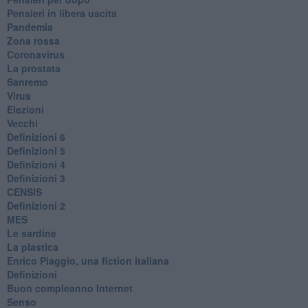
​Pensieri in libera uscita
Pandemia
Zona rossa
Coronavirus
La prostata
Sanremo
Virus
Elezioni
Vecchi
Definizioni 6
Definizioni 5
Definizioni 4
Definizioni 3
CENSIS
​Definizioni 2
MES
Le sardine
La plastica
​Enrico Piaggio, una fiction italiana
Definizioni
​Buon compleanno Internet
Senso