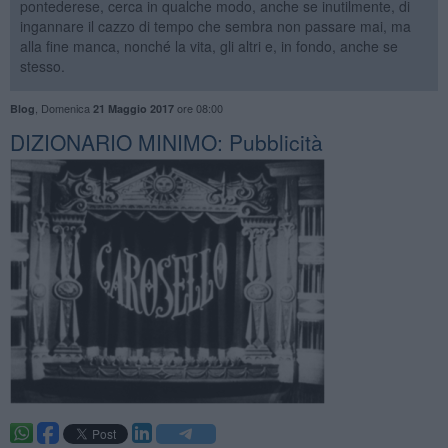
pontederese, cerca in qualche modo, anche se inutilmente, di
ingannare il cazzo di tempo che sembra non passare mai, ma
alla fine manca, nonché la vita, gli altri e, in fondo, anche se
stesso.
,
Domenica
ore 08:00
Blog
21 Maggio 2017
DIZIONARIO MINIMO: Pubblicità