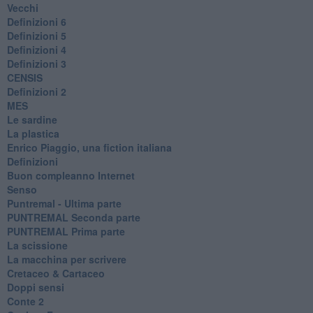
Vecchi
Definizioni 6
Definizioni 5
Definizioni 4
Definizioni 3
CENSIS
​Definizioni 2
MES
Le sardine
La plastica
​Enrico Piaggio, una fiction italiana
Definizioni
​Buon compleanno Internet
Senso
Puntremal - Ultima parte
PUNTREMAL Seconda parte
​PUNTREMAL Prima parte
La scissione
La macchina per scrivere
Cretaceo & Cartaceo
Doppi sensi
​Conte 2