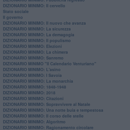
DIZIONARIO MINIMO: Il cervello
Stato sociale
Il governo
DIZIONARIO MINIMO: Il nuovo che avanza
DIZIONARIO MINIMO: La sicurezza
DIZIONARIO MINIMO: La demagogia
DIZIONARIO MINIMO: Il populismo
DIZIONARIO MINIMO: Elezioni
DIZIONARIO MINIMO: La chimera
DIZIONARIO MINIMO: Sanremo
DIZIONARIO MINIMO "Il Calendario Venturiano"
DIZIONARIO MINIMO: L'asino
DIZIONARIO MINIMO: I Savoia
DIZIONARIO MINIMO: La monarchia
DIZIONARIO MINIMO: 1848-1948
DIZIONARIO MINIMO: 2018
DIZIONARIO MINIMO: Citazioni
DIZIONARIO MINIMO: ​Sopravvivere al Natale
DIZIONARIO MINIMO: ​Una notte buia e tempestosa
DIZIONARIO MINIMO: Il corso delle stelle
DIZIONARIO MINIMO: Algoritmo
DIZIONARIO MINIMO: Ragionamento circolare