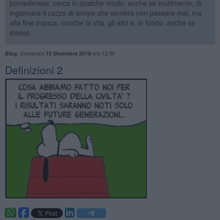
pontederese, cerca in qualche modo, anche se inutilmente, di
ingannare il cazzo di tempo che sembra non passare mai, ma
alla fine manca, nonché la vita, gli altri e, in fondo, anche se
stesso.
,
Domenica
ore 12:30
Blog
15 Dicembre 2019
​Definizioni 2