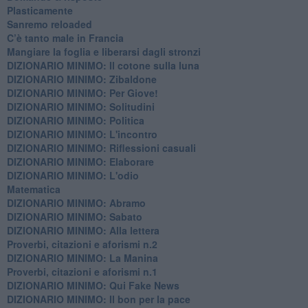
​Plasticamente
Sanremo reloaded
C’è tanto male in Francia
​Mangiare la foglia e liberarsi dagli stronzi
DIZIONARIO MINIMO: Il cotone sulla luna
DIZIONARIO MINIMO: Zibaldone
DIZIONARIO MINIMO: Per Giove!
DIZIONARIO MINIMO: Solitudini
DIZIONARIO MINIMO: Politica
DIZIONARIO MINIMO: L'incontro
DIZIONARIO MINIMO: Riflessioni casuali
DIZIONARIO MINIMO: Elaborare
DIZIONARIO MINIMO: L'odio
​Matematica
DIZIONARIO MINIMO: Abramo
DIZIONARIO MINIMO: Sabato
​DIZIONARIO MINIMO: Alla lettera
Proverbi, citazioni e aforismi n.2
DIZIONARIO MINIMO: La Manina
​Proverbi, citazioni e aforismi n.1
DIZIONARIO MINIMO: Qui Fake News
DIZIONARIO MINIMO: ​Il bon per la pace