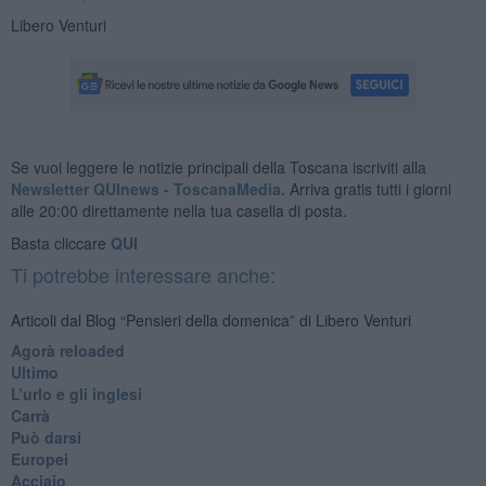
Libero Venturi
Se vuoi leggere le notizie principali della Toscana iscriviti alla
Newsletter QUInews - ToscanaMedia.
Arriva gratis tutti i giorni
alle 20:00 direttamente nella tua casella di posta.
Basta cliccare
QUI
Ti potrebbe interessare anche:
Articoli dal Blog “Pensieri della domenica” di Libero Venturi
​Agorà reloaded
Ultimo
​L’urlo e gli inglesi
Carrà
Può darsi
Europei
Acciaio