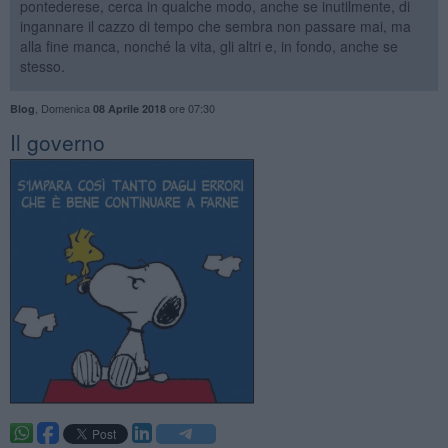
pontederese, cerca in qualche modo, anche se inutilmente, di
ingannare il cazzo di tempo che sembra non passare mai, ma
alla fine manca, nonché la vita, gli altri e, in fondo, anche se
stesso.
,
Domenica
ore 07:30
Blog
08 Aprile 2018
Il governo