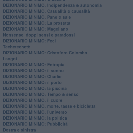
DIZIONARIO MINIMO: ​Indipendenza & autonomia
DIZIONARIO MINIMO: ​Casualità & causalità
​DIZIONARIO MINIMO: Pane & sale
DIZIONARIO MINIMO: La prostata
​DIZIONARIO MINIMO: Magellano
Nonsense, doppi sensi e paradossi
DIZIONARIO MINIMO: Feci
Techetechetè
DIZIONARIO MINIMO: Cristoforo Colombo
I sogni
DIZIONARIO MINIMO: Entropia
DIZIONARIO MINIMO: il sonno
DIZIONARIO MINIMO: Charlie
DIZIONARIO MINIMO: il porto
DIZIONARIO MINIMO: la piscina
DIZIONARIO MINIMO: Tempo & senso
DIZIONARIO MINIMO: il cuore
DIZIONARIO MINIMO: morte, tasse e bicicletta
DIZIONARIO MINIMO: l'universo
DIZIONARIO MINIMO: la politica
DIZIONARIO MINIMO: Pubblicità
Destra e sinistra