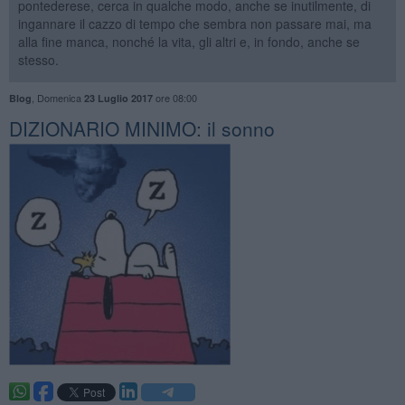
pontederese, cerca in qualche modo, anche se inutilmente, di
ingannare il cazzo di tempo che sembra non passare mai, ma
alla fine manca, nonché la vita, gli altri e, in fondo, anche se
stesso.
,
Domenica
ore 08:00
Blog
23 Luglio 2017
DIZIONARIO MINIMO: il sonno