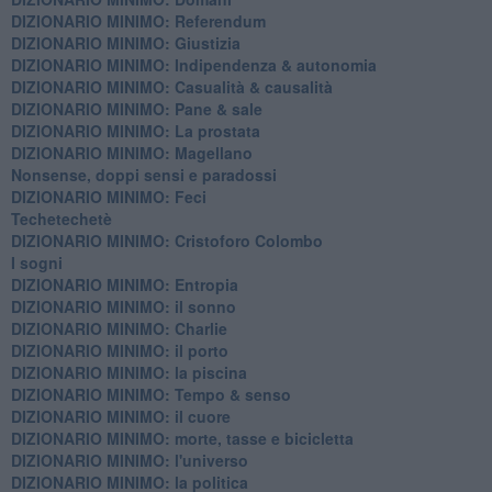
DIZIONARIO MINIMO: Referendum
DIZIONARIO MINIMO: Giustizia
DIZIONARIO MINIMO: ​Indipendenza & autonomia
DIZIONARIO MINIMO: ​Casualità & causalità
​DIZIONARIO MINIMO: Pane & sale
DIZIONARIO MINIMO: La prostata
​DIZIONARIO MINIMO: Magellano
Nonsense, doppi sensi e paradossi
DIZIONARIO MINIMO: Feci
Techetechetè
DIZIONARIO MINIMO: Cristoforo Colombo
I sogni
DIZIONARIO MINIMO: Entropia
DIZIONARIO MINIMO: il sonno
DIZIONARIO MINIMO: Charlie
DIZIONARIO MINIMO: il porto
DIZIONARIO MINIMO: la piscina
DIZIONARIO MINIMO: Tempo & senso
DIZIONARIO MINIMO: il cuore
DIZIONARIO MINIMO: morte, tasse e bicicletta
DIZIONARIO MINIMO: l'universo
DIZIONARIO MINIMO: la politica