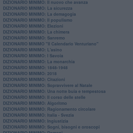
DIZIONARIO MINIMO: Il nuovo che avanza
DIZIONARIO MINIMO: La sicurezza
DIZIONARIO MINIMO: La demagogia
DIZIONARIO MINIMO: Il populismo
DIZIONARIO MINIMO: Elezioni
DIZIONARIO MINIMO: La chimera
DIZIONARIO MINIMO: Sanremo
DIZIONARIO MINIMO "Il Calendario Venturiano"
DIZIONARIO MINIMO: L'asino
DIZIONARIO MINIMO: I Savoia
DIZIONARIO MINIMO: La monarchia
DIZIONARIO MINIMO: 1848-1948
DIZIONARIO MINIMO: 2018
DIZIONARIO MINIMO: Citazioni
DIZIONARIO MINIMO: ​Sopravvivere al Natale
DIZIONARIO MINIMO: ​Una notte buia e tempestosa
DIZIONARIO MINIMO: Il corso delle stelle
DIZIONARIO MINIMO: Algoritmo
DIZIONARIO MINIMO: Ragionamento circolare
DIZIONARIO MINIMO: Italia - Svezia
DIZIONARIO MINIMO: ​Ingiustizia
DIZIONARIO MINIMO: ​Sogni, bisogni e oroscopi
DIZIONARIO MINIMO: Domani