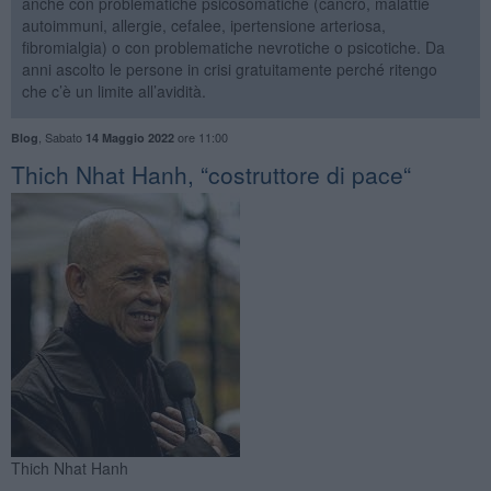
anche con problematiche psicosomatiche (cancro, malattie
autoimmuni, allergie, cefalee, ipertensione arteriosa,
fibromialgia) o con problematiche nevrotiche o psicotiche. Da
anni ascolto le persone in crisi gratuitamente perché ritengo
che c’è un limite all’avidità.
,
Sabato
ore 11:00
Blog
14 Maggio 2022
​Thich Nhat Hanh, “costruttore di pace“
Thich Nhat Hanh