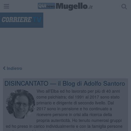
"
Indietro
DISINCANTATO — il Blog di Adolfo Santoro
Vivo all’Elba ed ho lavorato per più di 40 anni
come psichiatra; dal 1991 al 2017 sono stato
primario e dirigente di secondo livello. Dal
2017 sono in pensione e ho continuato a
ricevere persone in crisi alla ricerca della
propria autenticità. Ho tenuto numerosi gruppi
ed ho preso in carico individualmente e con la famiglia persone