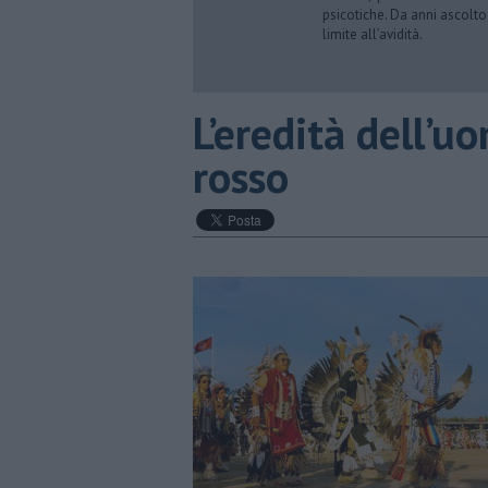
psicotiche. Da anni ascolto
limite all’avidità.
​L’eredità dell’
rosso