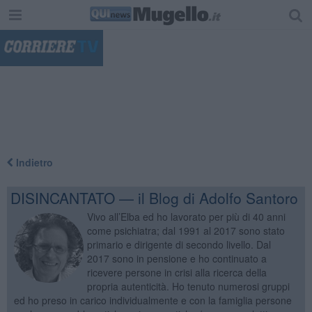
"
Indietro
DISINCANTATO — il Blog di Adolfo Santoro
Vivo all’Elba ed ho lavorato per più di 40 anni
come psichiatra; dal 1991 al 2017 sono stato
primario e dirigente di secondo livello. Dal
2017 sono in pensione e ho continuato a
ricevere persone in crisi alla ricerca della
propria autenticità. Ho tenuto numerosi gruppi
ed ho preso in carico individualmente e con la famiglia persone