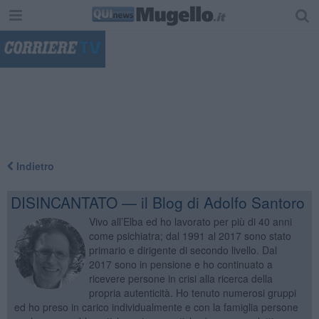
"
Indietro
DISINCANTATO — il Blog di Adolfo Santoro
Vivo all’Elba ed ho lavorato per più di 40 anni
come psichiatra; dal 1991 al 2017 sono stato
primario e dirigente di secondo livello. Dal
2017 sono in pensione e ho continuato a
ricevere persone in crisi alla ricerca della
propria autenticità. Ho tenuto numerosi gruppi
ed ho preso in carico individualmente e con la famiglia persone