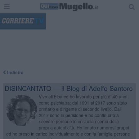
"
Indietro
DISINCANTATO — il Blog di Adolfo Santoro
Vivo all’Elba ed ho lavorato per più di 40 anni
come psichiatra; dal 1991 al 2017 sono stato
primario e dirigente di secondo livello. Dal
2017 sono in pensione e ho continuato a
ricevere persone in crisi alla ricerca della
propria autenticità. Ho tenuto numerosi gruppi
ed ho preso in carico individualmente e con la famiglia persone