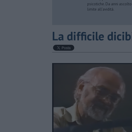
psicotiche. Da anni ascolto
limite all’avidità.
La difficile dicib