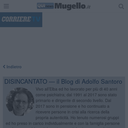
"
Indietro
DISINCANTATO — il Blog di Adolfo Santoro
Vivo all’Elba ed ho lavorato per più di 40 anni
come psichiatra; dal 1991 al 2017 sono stato
primario e dirigente di secondo livello. Dal
2017 sono in pensione e ho continuato a
ricevere persone in crisi alla ricerca della
propria autenticità. Ho tenuto numerosi gruppi
ed ho preso in carico individualmente e con la famiglia persone