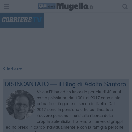
"
Indietro
DISINCANTATO — il Blog di Adolfo Santoro
Vivo all’Elba ed ho lavorato per più di 40 anni
come psichiatra; dal 1991 al 2017 sono stato
primario e dirigente di secondo livello. Dal
2017 sono in pensione e ho continuato a
ricevere persone in crisi alla ricerca della
propria autenticità. Ho tenuto numerosi gruppi
ed ho preso in carico individualmente e con la famiglia persone