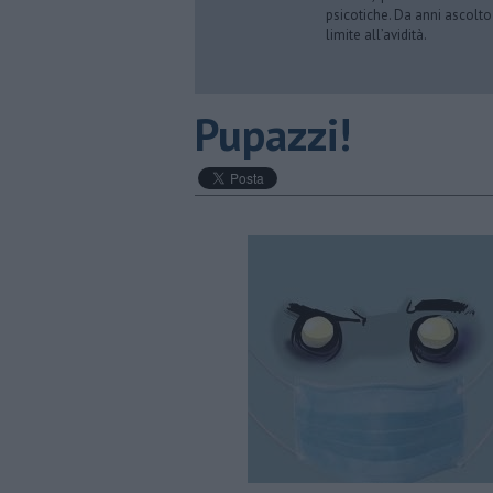
psicotiche. Da anni ascolto
limite all’avidità.
​Pupazzi!