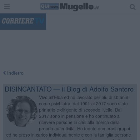
"
Indietro
DISINCANTATO — il Blog di Adolfo Santoro
Vivo all’Elba ed ho lavorato per più di 40 anni
come psichiatra; dal 1991 al 2017 sono stato
primario e dirigente di secondo livello. Dal
2017 sono in pensione e ho continuato a
ricevere persone in crisi alla ricerca della
propria autenticità. Ho tenuto numerosi gruppi
ed ho preso in carico individualmente e con la famiglia persone