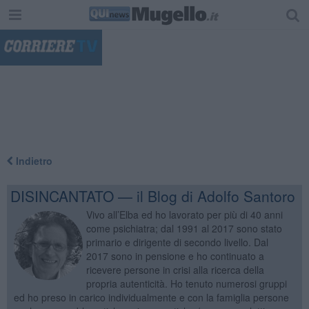
"
Indietro
DISINCANTATO — il Blog di Adolfo Santoro
Vivo all’Elba ed ho lavorato per più di 40 anni
come psichiatra; dal 1991 al 2017 sono stato
primario e dirigente di secondo livello. Dal
2017 sono in pensione e ho continuato a
ricevere persone in crisi alla ricerca della
propria autenticità. Ho tenuto numerosi gruppi
ed ho preso in carico individualmente e con la famiglia persone