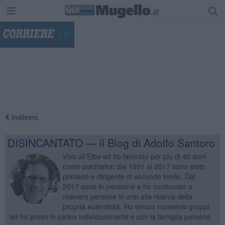
"
Indietro
DISINCANTATO — il Blog di Adolfo Santoro
Vivo all’Elba ed ho lavorato per più di 40 anni
come psichiatra; dal 1991 al 2017 sono stato
primario e dirigente di secondo livello. Dal
2017 sono in pensione e ho continuato a
ricevere persone in crisi alla ricerca della
propria autenticità. Ho tenuto numerosi gruppi
ed ho preso in carico individualmente e con la famiglia persone