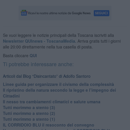
Se vuoi leggere le notizie principali della Toscana iscriviti alla
Newsletter QUInews - ToscanaMedia.
Arriva gratis tutti i giorni
alle 20:00 direttamente nella tua casella di posta.
Basta cliccare
QUI
Ti potrebbe interessare anche:
Articoli dal Blog “Disincantato” di Adolfo Santoro
​Linee guida per organizzare il civismo della complessità
​Il ripristino della natura secondo la legge e l’impegno dei
Cittadini
Il nesso tra cambiamenti climatici e salute umana
Tutti morimmo a stento (3)
Tutti morimmo a stento (2)
​Tutti morimmo a stento (1)
IL CORRIDOIO BLU il resoconto del convegno