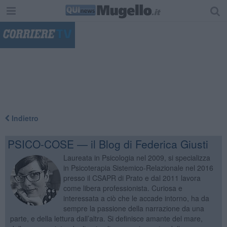
"
Indietro
PSICO-COSE — il Blog di Federica Giusti
Laureata in Psicologia nel 2009, si specializza
in Psicoterapia Sistemico-Relazionale nel 2016
presso il CSAPR di Prato e dal 2011 lavora
come libera professionista. Curiosa e
interessata a ciò che le accade intorno, ha da
sempre la passione della narrazione da una
parte, e della lettura dall’altra. Si definisce amante del mare,