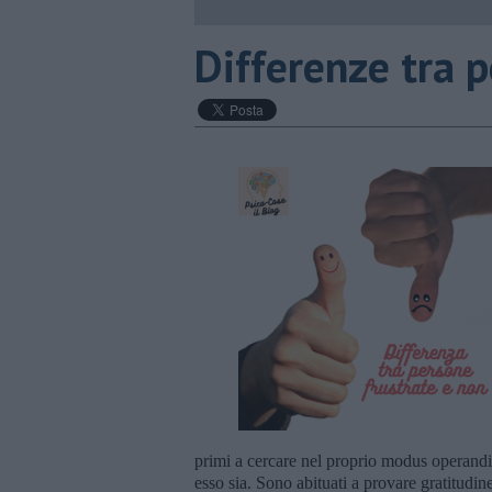
​Differenze tra 
primi a cercare nel proprio modus operandi 
esso sia. Sono abituati a provare gratitudin