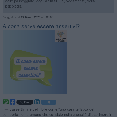
delle passeggiate, degli animali… e, ovviamente, della
psicologia!
,
Venerdì
ore 09:00
Blog
24 Marzo 2023
A cosa serve essere assertivi?
. —
L’assertività è definibile come “una caratteristica del
comportamento umano che consiste nella capacità di esprimere in