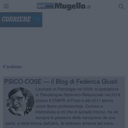
"
Indietro
PSICO-COSE — il Blog di Federica Giusti
Laureata in Psicologia nel 2009, si specializza
in Psicoterapia Sistemico-Relazionale nel 2016
presso il CSAPR di Prato e dal 2011 lavora
come libera professionista. Curiosa e
interessata a ciò che le accade intorno, ha da
sempre la passione della narrazione da una
parte, e della lettura dall’altra. Si definisce amante del mare,