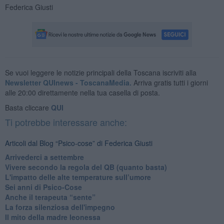
Federica Giusti
Se vuoi leggere le notizie principali della Toscana iscriviti alla
Newsletter QUInews - ToscanaMedia.
Arriva gratis tutti i giorni
alle 20:00 direttamente nella tua casella di posta.
Basta cliccare
QUI
Ti potrebbe interessare anche:
Articoli dal Blog “Psico-cose” di Federica Giusti
​Arrivederci a settembre
​Vivere secondo la regola del QB (quanto basta)
​L'impatto delle alte temperature sull’umore
Sei anni di Psico-Cose
​Anche il terapeuta “sente”
​La forza silenziosa dell'impegno
​Il mito della madre leonessa