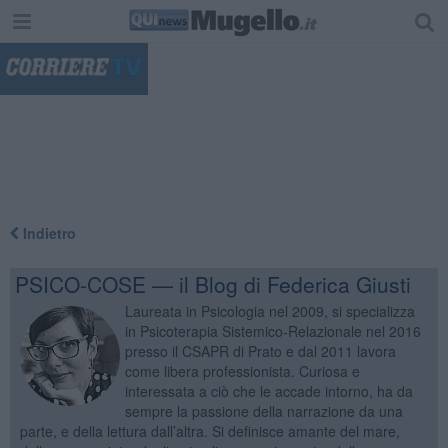
"
Indietro
PSICO-COSE — il Blog di Federica Giusti
Laureata in Psicologia nel 2009, si specializza
in Psicoterapia Sistemico-Relazionale nel 2016
presso il CSAPR di Prato e dal 2011 lavora
come libera professionista. Curiosa e
interessata a ciò che le accade intorno, ha da
sempre la passione della narrazione da una
parte, e della lettura dall’altra. Si definisce amante del mare,