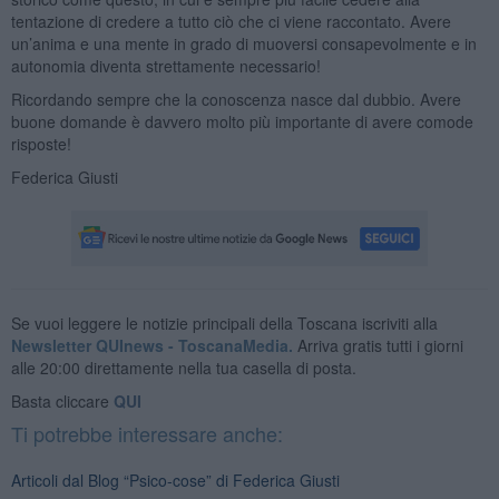
tentazione di credere a tutto ciò che ci viene raccontato. Avere
un’anima e una mente in grado di muoversi consapevolmente e in
autonomia diventa strettamente necessario!
Ricordando sempre che la conoscenza nasce dal dubbio. Avere
buone domande è davvero molto più importante di avere comode
risposte!
Federica Giusti
Se vuoi leggere le notizie principali della Toscana iscriviti alla
Newsletter QUInews - ToscanaMedia.
Arriva gratis tutti i giorni
alle 20:00 direttamente nella tua casella di posta.
Basta cliccare
QUI
Ti potrebbe interessare anche:
Articoli dal Blog “Psico-cose” di Federica Giusti