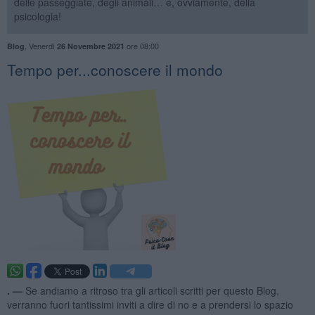
delle passeggiate, degli animali… e, ovviamente, della
psicologia!
,
Venerdì
ore 08:00
Blog
26 Novembre 2021
​Tempo per...conoscere il mondo
. —
Se andiamo a ritroso tra gli articoli scritti per questo Blog,
verranno fuori tantissimi inviti a dire di no e a prendersi lo spazio