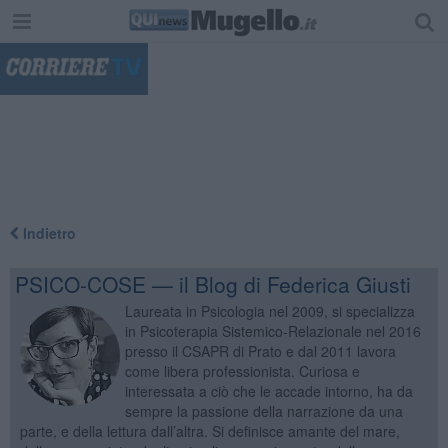
"
Indietro
PSICO-COSE — il Blog di Federica Giusti
Laureata in Psicologia nel 2009, si specializza
in Psicoterapia Sistemico-Relazionale nel 2016
presso il CSAPR di Prato e dal 2011 lavora
come libera professionista. Curiosa e
interessata a ciò che le accade intorno, ha da
sempre la passione della narrazione da una
parte, e della lettura dall’altra. Si definisce amante del mare,