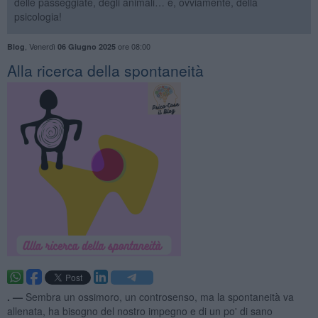
delle passeggiate, degli animali… e, ovviamente, della
psicologia!
,
Venerdì
ore 08:00
Blog
06 Giugno 2025
​Alla ricerca della spontaneità
. —
Sembra un ossimoro, un controsenso, ma la spontaneità va
allenata, ha bisogno del nostro impegno e di un po' di sano