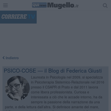
"
Indietro
PSICO-COSE — il Blog di Federica Giusti
Laureata in Psicologia nel 2009, si specializza
in Psicoterapia Sistemico-Relazionale nel 2016
presso il CSAPR di Prato e dal 2011 lavora
come libera professionista. Curiosa e
interessata a ciò che le accade intorno, ha da
sempre la passione della narrazione da una
parte, e della lettura dall’altra. Si definisce amante del mare,