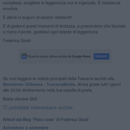
complessi, scegliere la leggerezza non è ingenuità. È resistenza
emotiva.
E allora vi auguro di essere resistenti!
E di godervi questi momenti di lentezza, a prescindere che facciate
o meno il ponte, godetevi ogni istante di leggerezza.
Federica Giusti
Se vuoi leggere le notizie principali della Toscana iscriviti alla
Newsletter QUInews - ToscanaMedia.
Arriva gratis tutti i giorni
alle 20:00 direttamente nella tua casella di posta.
Basta cliccare
QUI
Ti potrebbe interessare anche:
Articoli dal Blog “Psico-cose” di Federica Giusti
​Arrivederci a settembre