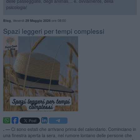
delle passeggiate, degli animali… e, ovviamente, della
psicologia!
,
Venerdì
ore 08:00
Blog
29 Maggio 2026
Spazi leggeri per tempi complessi
. —
Ci sono estati che arrivano prima del calendario. Cominciano in
una finestra aperta la sera, nel rumore lontano delle persone che