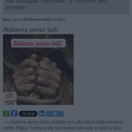
delle passeggiate, degli animali… e, ovviamente, della
psicologia!
,
Venerdì
ore 08:00
Blog
06 Dicembre 2024
​Abbiamo perso tutti
. —
Qualche giorno fa ho assistito in tv alla lettura della sentenza
contro Filippo Turetta e alle successive interviste a caldo a Gino