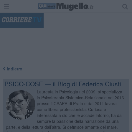
"
Indietro
PSICO-COSE — il Blog di Federica Giusti
Laureata in Psicologia nel 2009, si specializza
in Psicoterapia Sistemico-Relazionale nel 2016
presso il CSAPR di Prato e dal 2011 lavora
come libera professionista. Curiosa e
interessata a ciò che le accade intorno, ha da
sempre la passione della narrazione da una
parte, e della lettura dall’altra. Si definisce amante del mare,