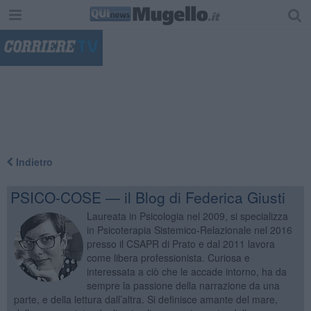
"
Indietro
PSICO-COSE — il Blog di Federica Giusti
Laureata in Psicologia nel 2009, si specializza
in Psicoterapia Sistemico-Relazionale nel 2016
presso il CSAPR di Prato e dal 2011 lavora
come libera professionista. Curiosa e
interessata a ciò che le accade intorno, ha da
sempre la passione della narrazione da una
parte, e della lettura dall’altra. Si definisce amante del mare,