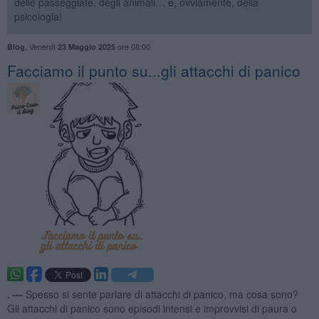
delle passeggiate, degli animali… e, ovviamente, della
psicologia!
,
Venerdì
ore 08:00
Blog
23 Maggio 2025
Facciamo il punto su...gli attacchi di panico
. —
Spesso si sente parlare di attacchi di panico, ma cosa sono?
Gli attacchi di panico sono episodi intensi e improvvisi di paura o