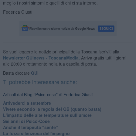
meglio i nostri sintomi e quelli di chi ci sta intorno.
Federica Giusti
Se vuoi leggere le notizie principali della Toscana iscriviti alla
Newsletter QUInews - ToscanaMedia.
Arriva gratis tutti i giorni
alle 20:00 direttamente nella tua casella di posta.
Basta cliccare
QUI
Ti potrebbe interessare anche:
Articoli dal Blog “Psico-cose” di Federica Giusti
​Arrivederci a settembre
​Vivere secondo la regola del QB (quanto basta)
​L'impatto delle alte temperature sull’umore
Sei anni di Psico-Cose
​Anche il terapeuta “sente”
​La forza silenziosa dell'impegno