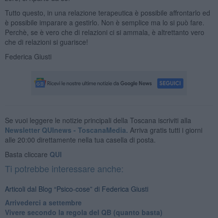
Tutto questo, in una relazione terapeutica è possibile affrontarlo ed
è possibile imparare a gestirlo. Non è semplice ma lo si può fare.
Perchè, se è vero che di relazioni ci si ammala, è altrettanto vero
che di relazioni si guarisce!
Federica Giusti
Se vuoi leggere le notizie principali della Toscana iscriviti alla
Newsletter QUInews - ToscanaMedia.
Arriva gratis tutti i giorni
alle 20:00 direttamente nella tua casella di posta.
Basta cliccare
QUI
Ti potrebbe interessare anche:
Articoli dal Blog “Psico-cose” di Federica Giusti
​Arrivederci a settembre
​Vivere secondo la regola del QB (quanto basta)