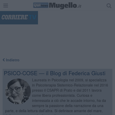
"
Indietro
PSICO-COSE — il Blog di Federica Giusti
Laureata in Psicologia nel 2009, si specializza
in Psicoterapia Sistemico-Relazionale nel 2016
presso il CSAPR di Prato e dal 2011 lavora
come libera professionista. Curiosa e
interessata a ciò che le accade intorno, ha da
sempre la passione della narrazione da una
parte, e della lettura dall’altra. Si definisce amante del mare,