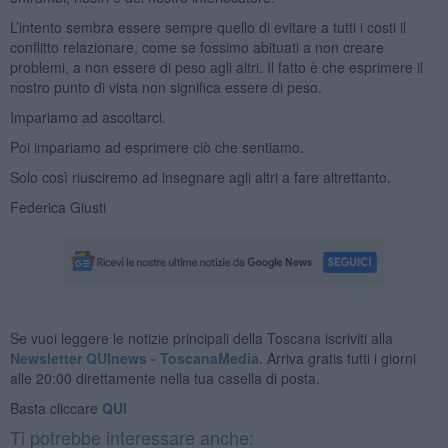
L’intento sembra essere sempre quello di evitare a tutti i costi il
conflitto relazionare, come se fossimo abituati a non creare
problemi, a non essere di peso agli altri. Il fatto è che esprimere il
nostro punto di vista non significa essere di peso.
Impariamo ad ascoltarci.
Poi impariamo ad esprimere ciò che sentiamo.
Solo così riusciremo ad insegnare agli altri a fare altrettanto.
Federica Giusti
Se vuoi leggere le notizie principali della Toscana iscriviti alla
Newsletter QUInews - ToscanaMedia.
Arriva gratis tutti i giorni
alle 20:00 direttamente nella tua casella di posta.
Basta cliccare
QUI
Ti potrebbe interessare anche: