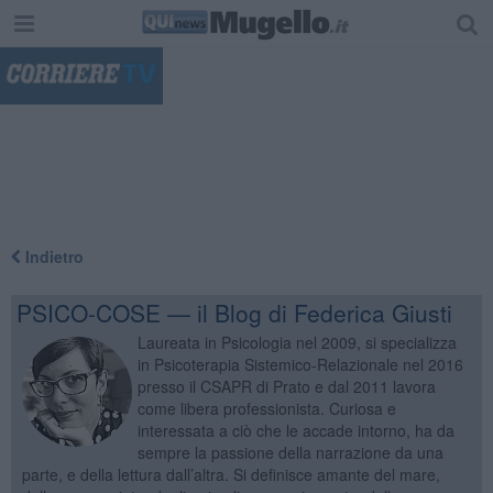
"
Indietro
PSICO-COSE — il Blog di Federica Giusti
Laureata in Psicologia nel 2009, si specializza
in Psicoterapia Sistemico-Relazionale nel 2016
presso il CSAPR di Prato e dal 2011 lavora
come libera professionista. Curiosa e
interessata a ciò che le accade intorno, ha da
sempre la passione della narrazione da una
parte, e della lettura dall’altra. Si definisce amante del mare,