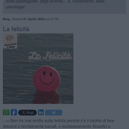
delle passeggiate, degli animali… e, ovviamente, della
psicologia!
,
Venerdì
ore 07:30
Blog
01 Aprile 2022
​La felicità
. —
Non ho mai scritto sulla felicità perché c’è il rischio di fare
discorsi o terribilmente banali, o eccessivamente filosofici e