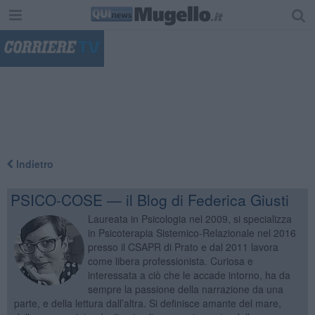
"
Indietro
PSICO-COSE — il Blog di Federica Giusti
Laureata in Psicologia nel 2009, si specializza
in Psicoterapia Sistemico-Relazionale nel 2016
presso il CSAPR di Prato e dal 2011 lavora
come libera professionista. Curiosa e
interessata a ciò che le accade intorno, ha da
sempre la passione della narrazione da una
parte, e della lettura dall’altra. Si definisce amante del mare,