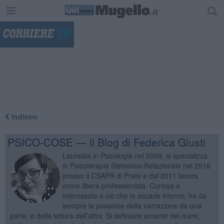
"
Indietro
PSICO-COSE — il Blog di Federica Giusti
Laureata in Psicologia nel 2009, si specializza
in Psicoterapia Sistemico-Relazionale nel 2016
presso il CSAPR di Prato e dal 2011 lavora
come libera professionista. Curiosa e
interessata a ciò che le accade intorno, ha da
sempre la passione della narrazione da una
parte, e della lettura dall’altra. Si definisce amante del mare,