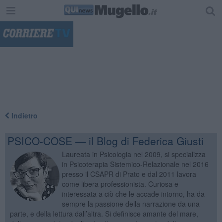
"
Indietro
PSICO-COSE — il Blog di Federica Giusti
Laureata in Psicologia nel 2009, si specializza
in Psicoterapia Sistemico-Relazionale nel 2016
presso il CSAPR di Prato e dal 2011 lavora
come libera professionista. Curiosa e
interessata a ciò che le accade intorno, ha da
sempre la passione della narrazione da una
parte, e della lettura dall’altra. Si definisce amante del mare,