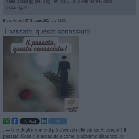
delle passeggiate, degli animali… e, ovviamente, della
psicologia!
,
Venerdì
ore 08:00
Blog
07 Giugno 2024
​Il passato, questo conosciuto!
. —
Uno degli argomenti più discussi nella stanza di terapia è il
passato. Cosa ci è accaduto e come lo abbiamo elaborato, in