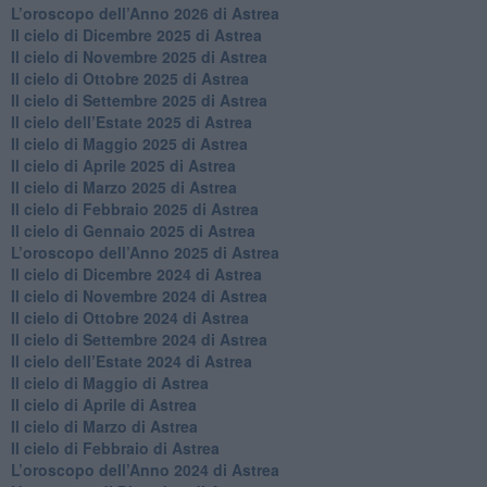
​L’oroscopo dell’Anno 2026 di Astrea
​Il cielo di Dicembre 2025 di Astrea
​Il cielo di Novembre 2025 di Astrea
​Il cielo di Ottobre 2025 di Astrea
Il cielo di Settembre 2025 di Astrea
Il cielo dell’Estate 2025 di Astrea
​Il cielo di Maggio 2025 di Astrea
​Il cielo di Aprile 2025 di Astrea
Il cielo di Marzo 2025 di Astrea
​Il cielo di Febbraio 2025 di Astrea
Il cielo di Gennaio 2025 di Astrea
​L’oroscopo dell’Anno 2025 di Astrea
​Il cielo di Dicembre 2024 di Astrea
Il cielo di Novembre 2024 di Astrea
​Il cielo di Ottobre 2024 di Astrea
​Il cielo di Settembre 2024 di Astrea
Il cielo dell’Estate 2024 di Astrea
Il cielo di Maggio di Astrea
Il cielo di Aprile di Astrea
​Il cielo di Marzo di Astrea
​Il cielo di Febbraio di Astrea
​L’oroscopo dell’Anno 2024 di Astrea