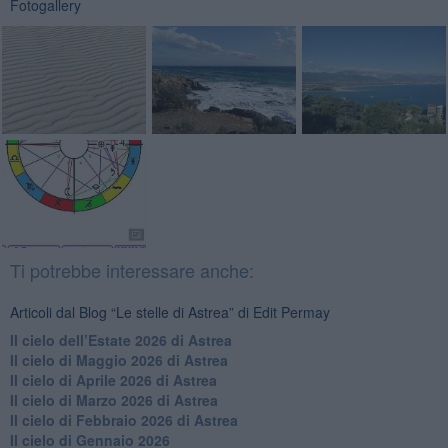
Fotogallery
Ti potrebbe interessare anche:
Articoli dal Blog “Le stelle di Astrea” di Edit Permay
​Il cielo dell’Estate 2026 di Astrea
​Il cielo di Maggio 2026 di Astrea
​Il cielo di Aprile 2026 di Astrea
​Il cielo di Marzo 2026 di Astrea
​Il cielo di Febbraio 2026 di Astrea
Il cielo di Gennaio 2026