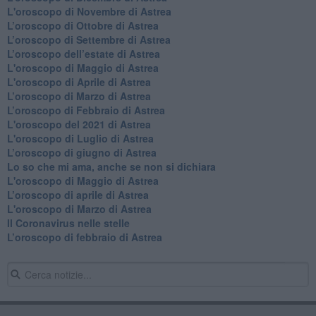
L'oroscopo di Novembre di Astrea
​L’oroscopo di Ottobre di Astrea
​L’oroscopo di Settembre di Astrea
L’oroscopo dell’estate di Astrea
L'oroscopo di Maggio di Astrea
L'oroscopo di Aprile di Astrea
​L’oroscopo di Marzo di Astrea
​L’oroscopo di Febbraio di Astrea
L'oroscopo del 2021 di Astrea
L'oroscopo di Luglio di Astrea
​L’oroscopo di giugno di Astrea
​Lo so che mi ama, anche se non si dichiara
L'oroscopo di Maggio di Astrea
​L’oroscopo di aprile di Astrea
L'oroscopo di Marzo di Astrea
Il Coronavirus nelle stelle
​L’oroscopo di febbraio di Astrea