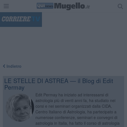
"
Indietro
LE STELLE DI ASTREA — il Blog di Edit
Permay
Edit Permay ha iniziato ad interessarsi di
astrologia più di venti anni fa, ha studiato nei
corsi e nei seminari organizzati dalla CIDA,
Centro Italiano di Astrologia, ha partecipato a
numerose conferenze, seminari e convegni di
astrologia in Italia, ha fatto il corso di astrologia