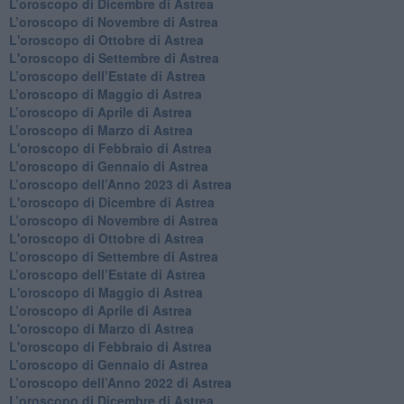
​L’oroscopo di Dicembre di Astrea
​L’oroscopo di Novembre di Astrea
L'oroscopo di Ottobre di Astrea
L'oroscopo di Settembre di Astrea
L’oroscopo dell’Estate di Astrea
​L’oroscopo di Maggio di Astrea
​L’oroscopo di Aprile di Astrea
L’oroscopo di Marzo di Astrea
L'oroscopo di Febbraio di Astrea
​L’oroscopo di Gennaio di Astrea
​L’oroscopo dell’Anno 2023 di Astrea
L'oroscopo di Dicembre di Astrea
L’oroscopo di Novembre di Astrea
L'oroscopo di Ottobre di Astrea
​L’oroscopo di Settembre di Astrea
​L’oroscopo dell’Estate di Astrea
L'oroscopo di Maggio di Astrea
​L’oroscopo di Aprile di Astrea
L'oroscopo di Marzo di Astrea
L'oroscopo di Febbraio di Astrea
​L’oroscopo di Gennaio di Astrea
​L’oroscopo dell’Anno 2022 di Astrea
​L’oroscopo di Dicembre di Astrea