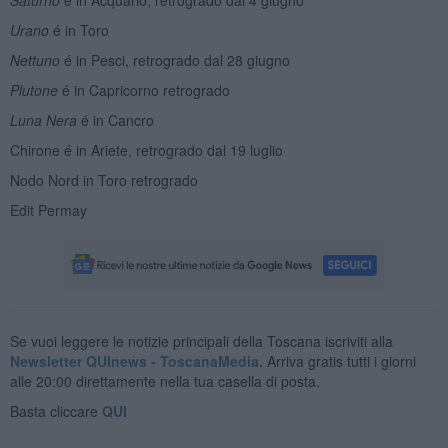
Urano
é in Toro
Nettuno
é in Pesci, retrogrado dal 28 giugno
Plutone
é in Capricorno retrogrado
Luna Nera
é in Cancro
Chirone é in Ariete, retrogrado dal 19 luglio
Nodo Nord in Toro retrogrado
Edit Permay
Se vuoi leggere le notizie principali della Toscana iscriviti alla
Newsletter QUInews - ToscanaMedia.
Arriva gratis tutti i giorni
alle 20:00 direttamente nella tua casella di posta.
Basta cliccare
QUI