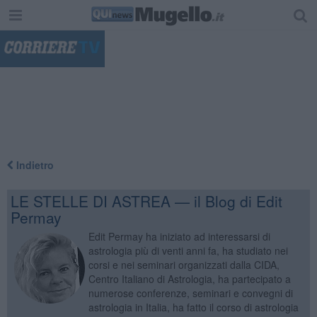
"
Indietro
LE STELLE DI ASTREA — il Blog di Edit
Permay
Edit Permay ha iniziato ad interessarsi di
astrologia più di venti anni fa, ha studiato nei
corsi e nei seminari organizzati dalla CIDA,
Centro Italiano di Astrologia, ha partecipato a
numerose conferenze, seminari e convegni di
astrologia in Italia, ha fatto il corso di astrologia