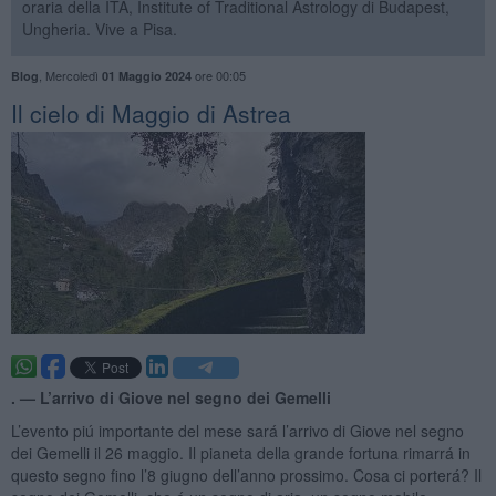
oraria della ITA, Institute of Traditional Astrology di Budapest,
Ungheria. Vive a Pisa.
,
Mercoledì
ore 00:05
Blog
01 Maggio 2024
Il cielo di Maggio di Astrea
. —
L’arrivo di Giove nel segno dei Gemelli
L’evento piú importante del mese sará l’arrivo di Giove nel segno
dei Gemelli il 26 maggio. Il pianeta della grande fortuna rimarrá in
questo segno fino l’8 giugno dell’anno prossimo. Cosa ci porterá? Il