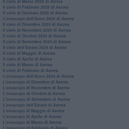
Il cielo di Marzo 2025 di Astrea
​Il cielo di Febbraio 2025 di Astrea
Il cielo di Gennaio 2025 di Astrea
​L’oroscopo dell’Anno 2025 di Astrea
​Il cielo di Dicembre 2024 di Astrea
Il cielo di Novembre 2024 di Astrea
​Il cielo di Ottobre 2024 di Astrea
​Il cielo di Settembre 2024 di Astrea
Il cielo dell’Estate 2024 di Astrea
Il cielo di Maggio di Astrea
Il cielo di Aprile di Astrea
​Il cielo di Marzo di Astrea
​Il cielo di Febbraio di Astrea
​L’oroscopo dell’Anno 2024 di Astrea
​L’oroscopo di Dicembre di Astrea
​L’oroscopo di Novembre di Astrea
L'oroscopo di Ottobre di Astrea
L'oroscopo di Settembre di Astrea
L’oroscopo dell’Estate di Astrea
​L’oroscopo di Maggio di Astrea
​L’oroscopo di Aprile di Astrea
L’oroscopo di Marzo di Astrea
L'oroscopo di Febbraio di Astrea