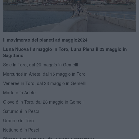
Il movimento dei pianeti ad maggio
2
024
Luna Nuova l’8 maggio in Toro, Luna Piena il
23 maggio in
Sagittario
Sole in Toro, dal 20 maggio in Gemelli
Mercurioé in Ariete, dal 15 maggio in Toro
Venereé in Toro, dal 23 maggio in Gemelli
Marte é in Ariete
Giove é in Toro, dal 26 maggio in Gemelli
Saturno é in Pesci
Urano é in Toro
Nettuno é in Pesci