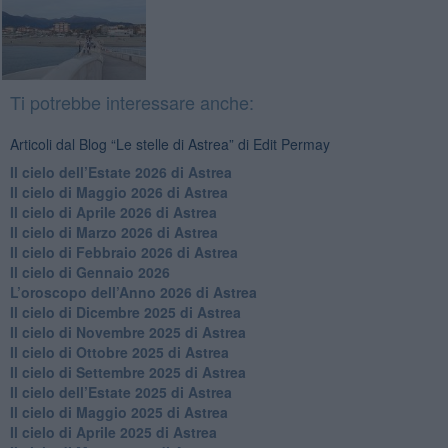
Ti potrebbe interessare anche:
Articoli dal Blog “Le stelle di Astrea” di Edit Permay
​Il cielo dell’Estate 2026 di Astrea
​Il cielo di Maggio 2026 di Astrea
​Il cielo di Aprile 2026 di Astrea
​Il cielo di Marzo 2026 di Astrea
​Il cielo di Febbraio 2026 di Astrea
Il cielo di Gennaio 2026
​L’oroscopo dell’Anno 2026 di Astrea
​Il cielo di Dicembre 2025 di Astrea
​Il cielo di Novembre 2025 di Astrea
​Il cielo di Ottobre 2025 di Astrea
Il cielo di Settembre 2025 di Astrea
Il cielo dell’Estate 2025 di Astrea
​Il cielo di Maggio 2025 di Astrea
​Il cielo di Aprile 2025 di Astrea