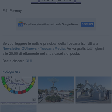
Edit Permay
Se vuoi leggere le notizie principali della Toscana iscriviti alla
Newsletter QUInews - ToscanaMedia.
Arriva gratis tutti i giorni
alle 20:00 direttamente nella tua casella di posta.
Basta cliccare
QUI
Fotogallery