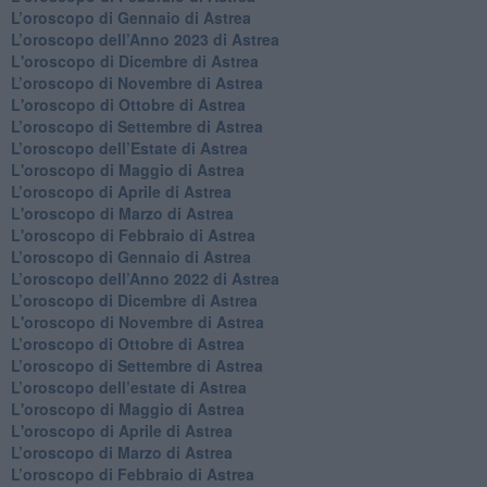
​L’oroscopo di Gennaio di Astrea
​L’oroscopo dell’Anno 2023 di Astrea
L'oroscopo di Dicembre di Astrea
L’oroscopo di Novembre di Astrea
L'oroscopo di Ottobre di Astrea
​L’oroscopo di Settembre di Astrea
​L’oroscopo dell’Estate di Astrea
L'oroscopo di Maggio di Astrea
​L’oroscopo di Aprile di Astrea
L'oroscopo di Marzo di Astrea
L'oroscopo di Febbraio di Astrea
​L’oroscopo di Gennaio di Astrea
​L’oroscopo dell’Anno 2022 di Astrea
​L’oroscopo di Dicembre di Astrea
L'oroscopo di Novembre di Astrea
​L’oroscopo di Ottobre di Astrea
​L’oroscopo di Settembre di Astrea
L’oroscopo dell’estate di Astrea
L'oroscopo di Maggio di Astrea
L'oroscopo di Aprile di Astrea
​L’oroscopo di Marzo di Astrea
​L’oroscopo di Febbraio di Astrea