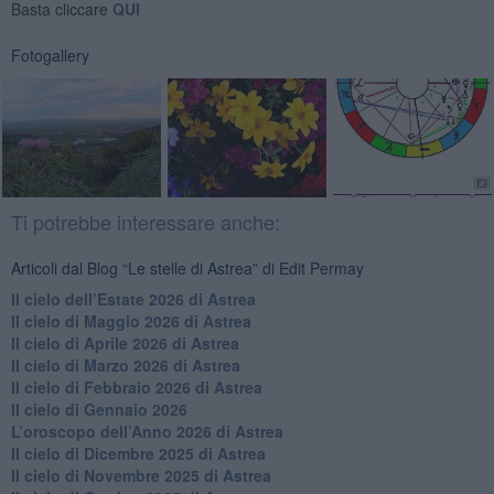
Basta cliccare
QUI
Fotogallery
Ti potrebbe interessare anche:
Articoli dal Blog “Le stelle di Astrea” di Edit Permay
​Il cielo dell’Estate 2026 di Astrea
​Il cielo di Maggio 2026 di Astrea
​Il cielo di Aprile 2026 di Astrea
​Il cielo di Marzo 2026 di Astrea
​Il cielo di Febbraio 2026 di Astrea
Il cielo di Gennaio 2026
​L’oroscopo dell’Anno 2026 di Astrea
​Il cielo di Dicembre 2025 di Astrea
​Il cielo di Novembre 2025 di Astrea