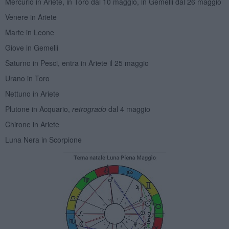
Mercurio in Ariete, in Toro dal 10 maggio, in Gemelli dal 26 maggio
Venere in Ariete
Marte in Leone
Giove in Gemelli
Saturno in Pesci, entra in Ariete il 25 maggio
Urano in Toro
Nettuno in Ariete
Plutone in Acquario,
retrogrado
dal 4 maggio
Chirone in Ariete
Luna Nera in Scorpione