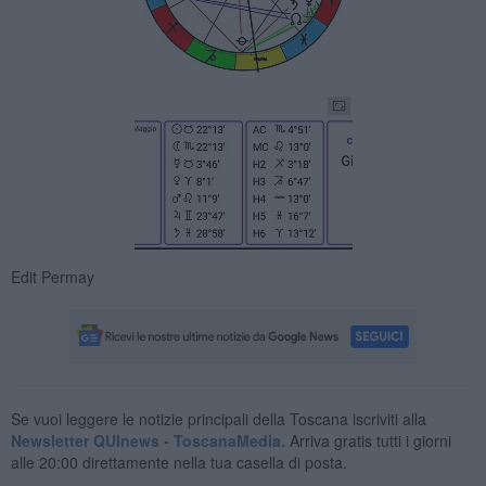
Edit Permay
Se vuoi leggere le notizie principali della Toscana iscriviti alla
Newsletter QUInews - ToscanaMedia.
Arriva gratis tutti i giorni
alle 20:00 direttamente nella tua casella di posta.