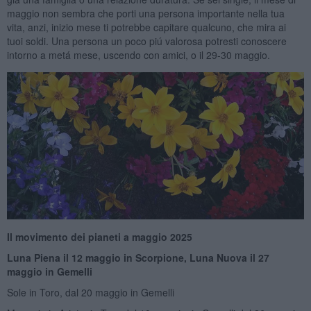
maggio non sembra che porti una persona importante nella tua
vita, anzi, inizio mese ti potrebbe capitare qualcuno, che mira ai
tuoi soldi. Una persona un poco piú valorosa potresti conoscere
intorno a metá mese, uscendo con amici, o il 29-30 maggio.
Il movimento dei pianeti a maggio 2025
Luna Piena il 12 maggio in Scorpione, Luna Nuova il 27
maggio in Gemelli
Sole in Toro, dal 20 maggio in Gemelli