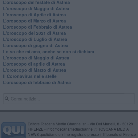
L’oroscopo dell’estate di Astrea
L'oroscopo di Maggio di Astrea
L'oroscopo di Aprile di Astrea
​L’oroscopo di Marzo di Astrea
​L’oroscopo di Febbraio di Astrea
L'oroscopo del 2021 di Astrea
L'oroscopo di Luglio di Astrea
​L’oroscopo di giugno di Astrea
​Lo so che mi ama, anche se non si dichiara
L'oroscopo di Maggio di Astrea
​L’oroscopo di aprile di Astrea
L'oroscopo di Marzo di Astrea
Il Coronavirus nelle stelle
​L’oroscopo di febbraio di Astrea
Editore Toscana Media Channel srl - Via Dei Martelli, 8 - 50129
FIRENZE - info@toscanamediachannel.it. TOSCANA MEDIA
NEWS quotidiano on line registrato presso il Tribunale di Firenze