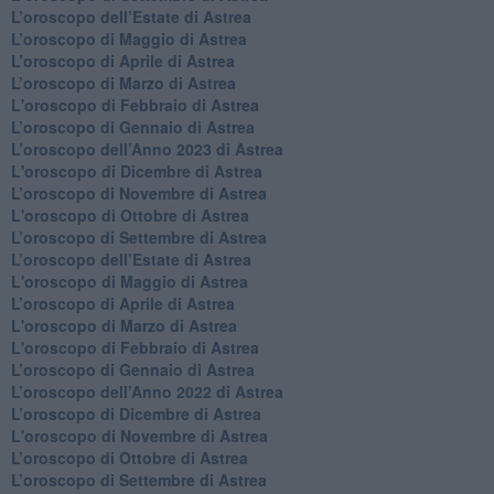
L’oroscopo dell’Estate di Astrea
​L’oroscopo di Maggio di Astrea
​L’oroscopo di Aprile di Astrea
L’oroscopo di Marzo di Astrea
L'oroscopo di Febbraio di Astrea
​L’oroscopo di Gennaio di Astrea
​L’oroscopo dell’Anno 2023 di Astrea
L'oroscopo di Dicembre di Astrea
L’oroscopo di Novembre di Astrea
L'oroscopo di Ottobre di Astrea
​L’oroscopo di Settembre di Astrea
​L’oroscopo dell’Estate di Astrea
L'oroscopo di Maggio di Astrea
​L’oroscopo di Aprile di Astrea
L'oroscopo di Marzo di Astrea
L'oroscopo di Febbraio di Astrea
​L’oroscopo di Gennaio di Astrea
​L’oroscopo dell’Anno 2022 di Astrea
​L’oroscopo di Dicembre di Astrea
L'oroscopo di Novembre di Astrea
​L’oroscopo di Ottobre di Astrea
​L’oroscopo di Settembre di Astrea