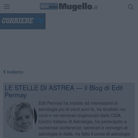
"
Indietro
LE STELLE DI ASTREA — il Blog di Edit
Permay
Edit Permay ha iniziato ad interessarsi di
astrologia più di venti anni fa, ha studiato nei
corsi e nei seminari organizzati dalla CIDA,
Centro Italiano di Astrologia, ha partecipato a
numerose conferenze, seminari e convegni di
astrologia in Italia, ha fatto il corso di astrologia