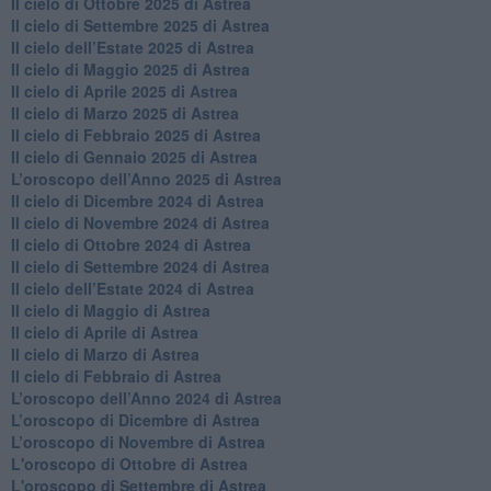
​Il cielo di Ottobre 2025 di Astrea
Il cielo di Settembre 2025 di Astrea
Il cielo dell’Estate 2025 di Astrea
​Il cielo di Maggio 2025 di Astrea
​Il cielo di Aprile 2025 di Astrea
Il cielo di Marzo 2025 di Astrea
​Il cielo di Febbraio 2025 di Astrea
Il cielo di Gennaio 2025 di Astrea
​L’oroscopo dell’Anno 2025 di Astrea
​Il cielo di Dicembre 2024 di Astrea
Il cielo di Novembre 2024 di Astrea
​Il cielo di Ottobre 2024 di Astrea
​Il cielo di Settembre 2024 di Astrea
Il cielo dell’Estate 2024 di Astrea
Il cielo di Maggio di Astrea
Il cielo di Aprile di Astrea
​Il cielo di Marzo di Astrea
​Il cielo di Febbraio di Astrea
​L’oroscopo dell’Anno 2024 di Astrea
​L’oroscopo di Dicembre di Astrea
​L’oroscopo di Novembre di Astrea
L'oroscopo di Ottobre di Astrea
L'oroscopo di Settembre di Astrea